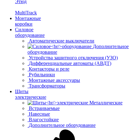
Этюд
MultiTrack
Монтажные
коробки
Силовое
оборудование
Автоматические выключатели
Дополнительное
оборудование
Устройства защитного отключения (УЗО)
Дифференциальные автоматы (АВДТ)
Контакторы и реле
Рубильники
Монтажные аксессуары
Трансформаторы
Щиты
электрические
Металлические
Встраиваемые
Навесные
Влагостойкие
Дополнительное оборудование