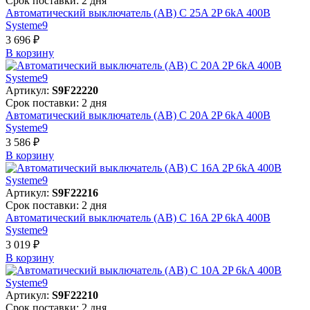
Срок поставки: 2 дня
Автоматический выключатель (АВ) C 25A 2P 6kA 400В
Systeme9
3 696 ₽
В корзинy
Артикул:
S9F22220
Срок поставки: 2 дня
Автоматический выключатель (АВ) C 20A 2P 6kA 400В
Systeme9
3 586 ₽
В корзинy
Артикул:
S9F22216
Срок поставки: 2 дня
Автоматический выключатель (АВ) C 16A 2P 6kA 400В
Systeme9
3 019 ₽
В корзинy
Артикул:
S9F22210
Срок поставки: 2 дня