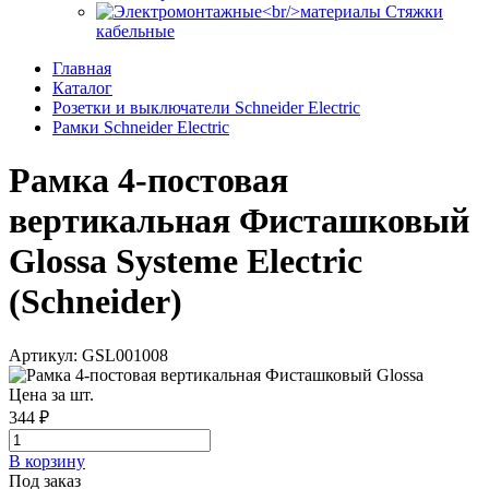
Стяжки
кабельные
Главная
Каталог
Розетки и выключатели Schneider Electric
Рамки Schneider Electric
Рамка 4-постовая
вертикальная Фисташковый
Glossa Systeme Electric
(Schneider)
Артикул: GSL001008
Цена за шт.
344 ₽
В корзинy
Под заказ