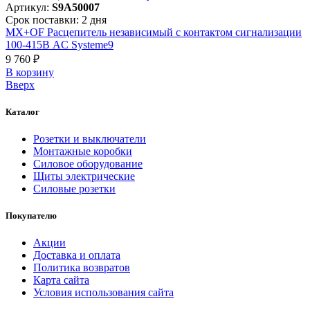
Артикул:
S9A50007
Срок поставки: 2 дня
MX+OF Расцепитель независимый с контактом сигнализации
100-415В AC Systeme9
9 760 ₽
В корзинy
Вверх
Каталог
Розетки и выключатели
Монтажные коробки
Силовое оборудование
Щиты электрические
Силовые розетки
Покупателю
Акции
Доставка и оплата
Политика возвратов
Карта сайта
Условия использования сайта