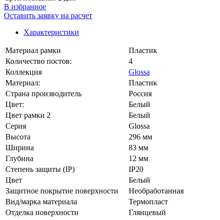
В избранное
Оставить заявку на расчет
Характеристики
Материал рамки
Пластик
Количество постов:
4
Коллекция
Glossa
Материал:
Пластик
Страна производитель
Россия
Цвет:
Белый
Цвет рамки 2
Белый
Серия
Glossa
Высота
296 мм
Ширина
83 мм
Глубина
12 мм
Степень защиты (IP)
IP20
Цвет
Белый
Защитное покрытие поверхности
Необработанная
Вид/марка материала
Термопласт
Отделка поверхности
Глянцевый