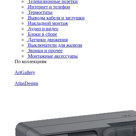
Телевизионные розетки
Интернет и телефон
Термостаты
Выводы кабеля и заглушки
Накладной монтаж
Аудио и видео
Блоки в сборе
Датчики движения
Выключатели для жалюзи
Звонки и прочее
Монтажные аксессуары
По коллекциям
ArtGallery
AtlasDesign