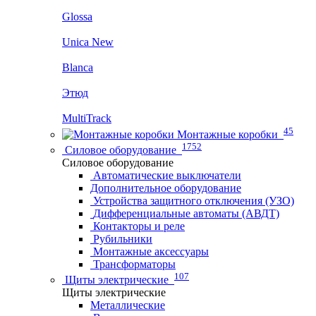
Glossa
Unica New
Blanca
Этюд
MultiTrack
45
Монтажные коробки
1752
Силовое оборудование
Силовое оборудование
Автоматические выключатели
Дополнительное оборудование
Устройства защитного отключения (УЗО)
Дифференциальные автоматы (АВДТ)
Контакторы и реле
Рубильники
Монтажные аксессуары
Трансформаторы
107
Щиты электрические
Щиты электрические
Металлические