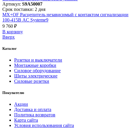
Артикул:
S9A50007
Срок поставки: 2 дня
MX+OF Расцепитель независимый с контактом сигнализации
100-415В AC Systeme9
9 760 ₽
В корзинy
Вверх
Каталог
Розетки и выключатели
Монтажные коробки
Силовое оборудование
Щиты электрические
Силовые розетки
Покупателю
Акции
Доставка и оплата
Политика возвратов
Карта сайта
Условия использования сайта