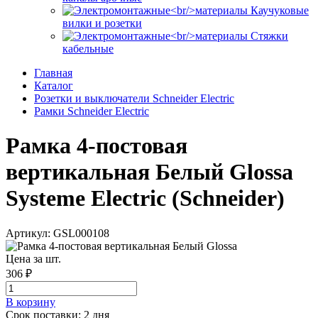
Каучуковые
вилки и розетки
Стяжки
кабельные
Главная
Каталог
Розетки и выключатели Schneider Electric
Рамки Schneider Electric
Рамка 4-постовая
вертикальная Белый Glossa
Systeme Electric (Schneider)
Артикул: GSL000108
Цена за шт.
306 ₽
В корзинy
Срок поставки: 2 дня