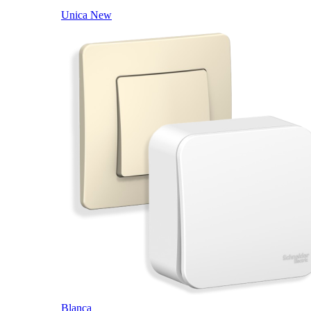
Unica New
Blanca