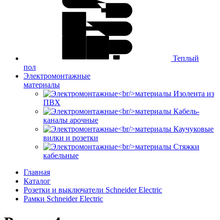
Теплый
пол
Электромонтажные
материалы
Изолента из
ПВХ
Кабель-
каналы арочные
Каучуковые
вилки и розетки
Стяжки
кабельные
Главная
Каталог
Розетки и выключатели Schneider Electric
Рамки Schneider Electric