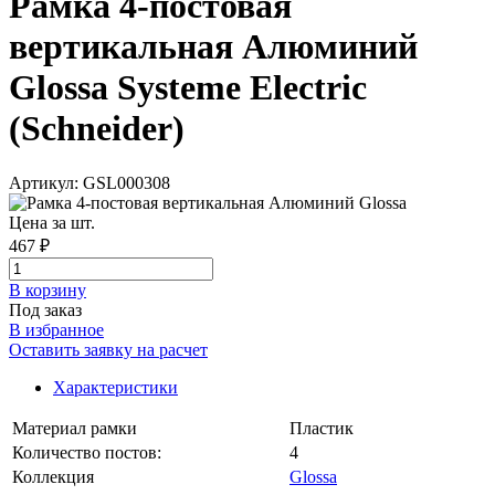
Рамка 4-постовая
вертикальная Алюминий
Glossa Systeme Electric
(Schneider)
Артикул: GSL000308
Цена за шт.
467 ₽
В корзинy
Под заказ
В избранное
Оставить заявку на расчет
Характеристики
Материал рамки
Пластик
Количество постов:
4
Коллекция
Glossa