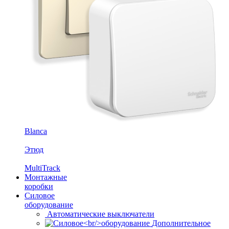
Blanca
Этюд
MultiTrack
Монтажные
коробки
Силовое
оборудование
Автоматические выключатели
Дополнительное