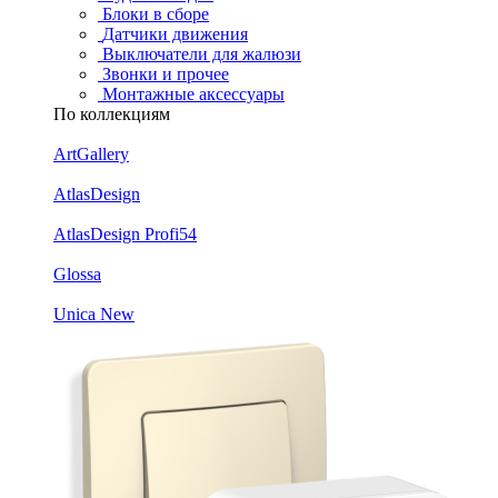
Блоки в сборе
Датчики движения
Выключатели для жалюзи
Звонки и прочее
Монтажные аксессуары
По коллекциям
ArtGallery
AtlasDesign
AtlasDesign Profi54
Glossa
Unica New