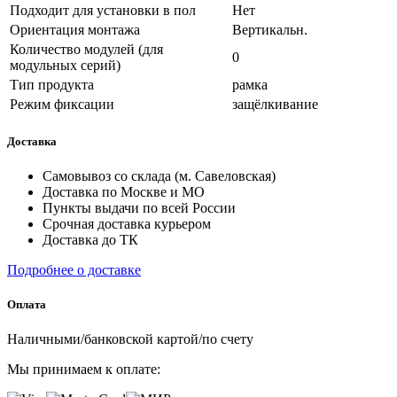
Подходит для установки в пол
Нет
Ориентация монтажа
Вертикальн.
Количество модулей (для
0
модульных серий)
Тип продукта
рамка
Режим фиксации
защёлкивание
Доставка
Самовывоз со склада (м. Савеловская)
Доставка по Москве и МО
Пункты выдачи по всей России
Срочная доставка курьером
Доставка до ТК
Подробнее о доставке
Оплата
Наличными/банковской картой/по счету
Мы принимаем к оплате: