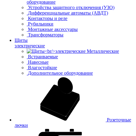
оборудование
Устройства защитного отключения (УЗО)
Дифференциальные автоматы (АВДТ)
Контакторы и реле
Рубильники
Монтажные аксессуары
Трансформаторы
Щиты
электрические
Металлические
Встраиваемые
Навесные
Влагостойкие
Дополнительное оборудование
Розеточные
лючки