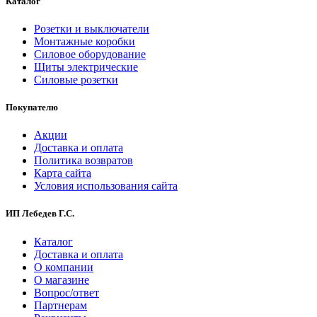
Каталог
Розетки и выключатели
Монтажные коробки
Силовое оборудование
Щиты электрические
Силовые розетки
Покупателю
Акции
Доставка и оплата
Политика возвратов
Карта сайта
Условия использования сайта
ИП Лебедев Г.С.
Каталог
Доставка и оплата
О компании
О магазине
Вопрос/ответ
Партнерам