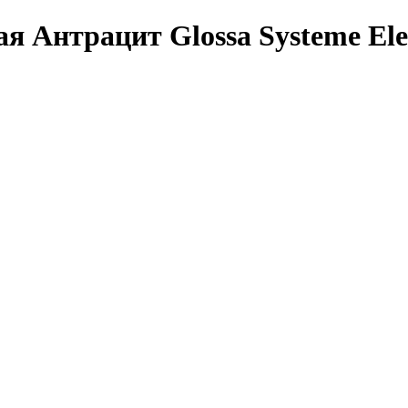
 Антрацит Glossa Systeme Elec