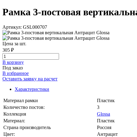
Рамка 3-постовая вертикальная
Артикул: GSL000707
Цена за шт.
305 ₽
В корзинy
Под заказ
В избранное
Оставить заявку на расчет
Характеристики
Материал рамки
Пластик
Количество постов:
3
Коллекция
Glossa
Материал:
Пластик
Страна производитель
Россия
Цвет:
Антрацит