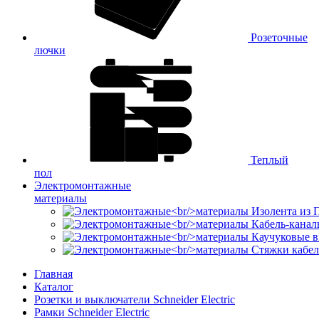
Розеточные
лючки
Теплый
пол
Электромонтажные
материалы
Изолента из
Кабель-канал
Каучуковые в
Стяжки кабе
Главная
Каталог
Розетки и выключатели Schneider Electric
Рамки Schneider Electric