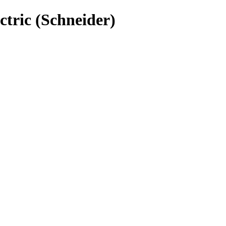
tric (Schneider)