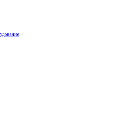
удование