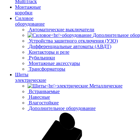
MultiTrack
Монтажные
коробки
Силовое
оборудование
Автоматические выключатели
Дополнительное обор
Устройства защитного отключения (УЗО)
Дифференциальные автоматы (АВДТ)
Контакторы и реле
Рубильники
Монтажные аксессуары
Трансформаторы
Щиты
электрические
Металлические
Встраиваемые
Навесные
Влагостойкие
Дополнительное оборудование