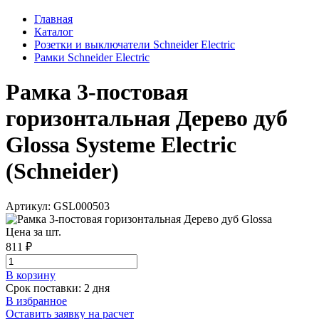
Главная
Каталог
Розетки и выключатели Schneider Electric
Рамки Schneider Electric
Рамка 3-постовая
горизонтальная Дерево дуб
Glossa Systeme Electric
(Schneider)
Артикул: GSL000503
Цена за шт.
811 ₽
В корзинy
Срок поставки: 2 дня
В избранное
Оставить заявку на расчет