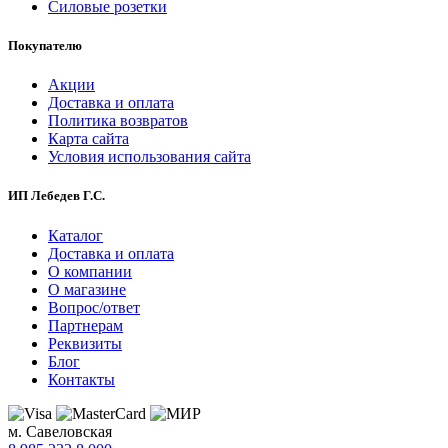
Силовые розетки
Покупателю
Акции
Доставка и оплата
Политика возвратов
Карта сайта
Условия использования сайта
ИП Лебедев Г.С.
Каталог
Доставка и оплата
О компании
О магазине
Вопрос/ответ
Партнерам
Реквизиты
Блог
Контакты
м. Савеловская