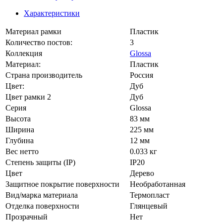
Характеристики
Материал рамки
Пластик
Количество постов:
3
Коллекция
Glossa
Материал:
Пластик
Страна производитель
Россия
Цвет:
Дуб
Цвет рамки 2
Дуб
Серия
Glossa
Высота
83 мм
Ширина
225 мм
Глубина
12 мм
Вес нетто
0.033 кг
Степень защиты (IP)
IP20
Цвет
Дерево
Защитное покрытие поверхности
Необработанная
Вид/марка материала
Термопласт
Отделка поверхности
Глянцевый
Прозрачный
Нет