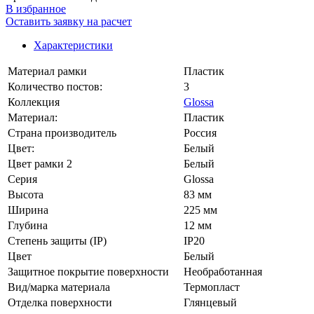
В избранное
Оставить заявку на расчет
Характеристики
Материал рамки
Пластик
Количество постов:
3
Коллекция
Glossa
Материал:
Пластик
Страна производитель
Россия
Цвет:
Белый
Цвет рамки 2
Белый
Серия
Glossa
Высота
83 мм
Ширина
225 мм
Глубина
12 мм
Степень защиты (IP)
IP20
Цвет
Белый
Защитное покрытие поверхности
Необработанная
Вид/марка материала
Термопласт
Отделка поверхности
Глянцевый