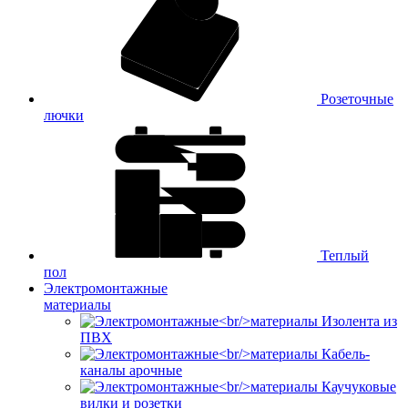
Розеточные
лючки
Теплый
пол
Электромонтажные
материалы
Изолента из
ПВХ
Кабель-
каналы арочные
Каучуковые
вилки и розетки