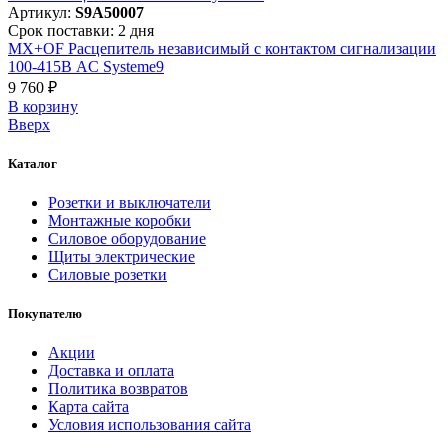
Артикул:
S9A50007
Срок поставки: 2 дня
MX+OF Расцепитель независимый с контактом сигнализации
100-415В AC Systeme9
9 760 ₽
В корзинy
Вверх
Каталог
Розетки и выключатели
Монтажные коробки
Силовое оборудование
Щиты электрические
Силовые розетки
Покупателю
Акции
Доставка и оплата
Политика возвратов
Карта сайта
Условия использования сайта