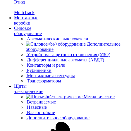
Этюд
MultiTrack
Монтажные
коробки
Силовое
оборудование
Автоматические выключатели
Дополнительное
оборудование
Устройства защитного отключения (УЗО)
Дифференциальные автоматы (АВДТ)
Контакторы и реле
Рубильники
Монтажные аксессуары
Трансформаторы
Щиты
электрические
Металлические
Встраиваемые
Навесные
Влагостойкие
Дополнительное оборудование