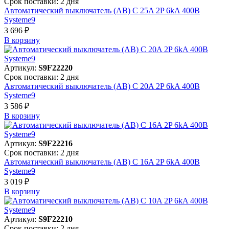
Срок поставки: 2 дня
Автоматический выключатель (АВ) C 25A 2P 6kA 400В
Systeme9
3 696 ₽
В корзинy
Артикул:
S9F22220
Срок поставки: 2 дня
Автоматический выключатель (АВ) C 20A 2P 6kA 400В
Systeme9
3 586 ₽
В корзинy
Артикул:
S9F22216
Срок поставки: 2 дня
Автоматический выключатель (АВ) C 16A 2P 6kA 400В
Systeme9
3 019 ₽
В корзинy
Артикул:
S9F22210
Срок поставки: 2 дня