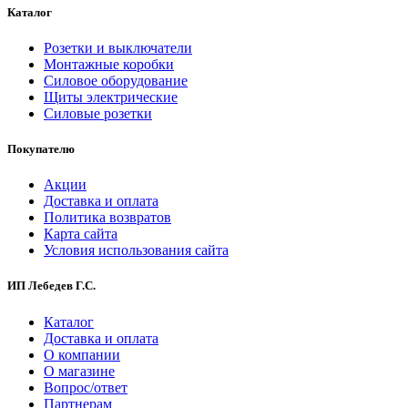
Каталог
Розетки и выключатели
Монтажные коробки
Силовое оборудование
Щиты электрические
Силовые розетки
Покупателю
Акции
Доставка и оплата
Политика возвратов
Карта сайта
Условия использования сайта
ИП Лебедев Г.С.
Каталог
Доставка и оплата
О компании
О магазине
Вопрос/ответ
Партнерам