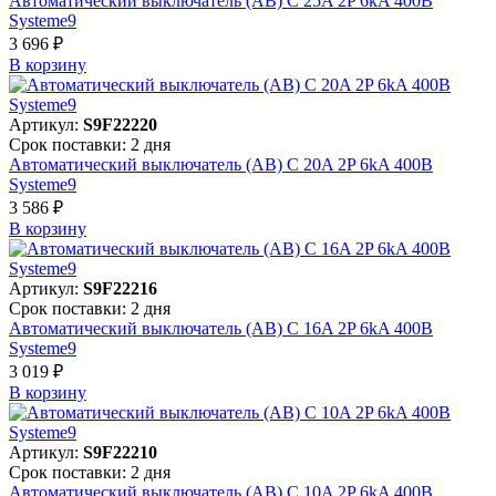
Автоматический выключатель (АВ) C 25A 2P 6kA 400В
Systeme9
3 696 ₽
В корзинy
Артикул:
S9F22220
Срок поставки: 2 дня
Автоматический выключатель (АВ) C 20A 2P 6kA 400В
Systeme9
3 586 ₽
В корзинy
Артикул:
S9F22216
Срок поставки: 2 дня
Автоматический выключатель (АВ) C 16A 2P 6kA 400В
Systeme9
3 019 ₽
В корзинy
Артикул:
S9F22210
Срок поставки: 2 дня
Автоматический выключатель (АВ) C 10A 2P 6kA 400В