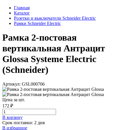
Главная
Каталог
Розетки и выключатели Schneider Electric
Рамки Schneider Electric
Рамка 2-постовая
вертикальная Антрацит
Glossa Systeme Electric
(Schneider)
Артикул: GSL000706
Цена за шт.
172 ₽
В корзинy
Срок поставки: 2 дня
В избранное