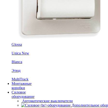
Glossa
Unica New
Blanca
Этюд
MultiTrack
Монтажные
коробки
Силовое
оборудование
Автоматические выключатели
Дополнительное обор