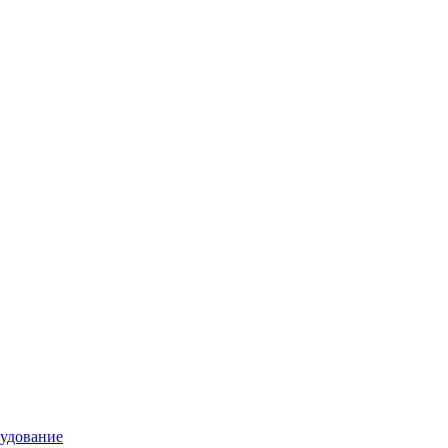
удование