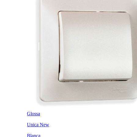
Glossa
Unica New
Blanca