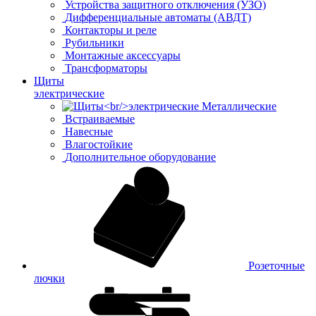
Устройства защитного отключения (УЗО)
Дифференциальные автоматы (АВДТ)
Контакторы и реле
Рубильники
Монтажные аксессуары
Трансформаторы
Щиты
электрические
Металлические
Встраиваемые
Навесные
Влагостойкие
Дополнительное оборудование
Розеточные
лючки