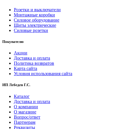
Розетки и выключатели
Монтажные коробки
Силовое оборудование
Щиты электрические
Силовые розетки
Покупателю
Акции
Доставка и оплата
Политика возвратов
Карта сайта
Условия использования сайта
ИП Лебедев Г.С.
Каталог
Доставка и оплата
О компании
О магазине
Вопрос/ответ
Партнерам
Реквизиты