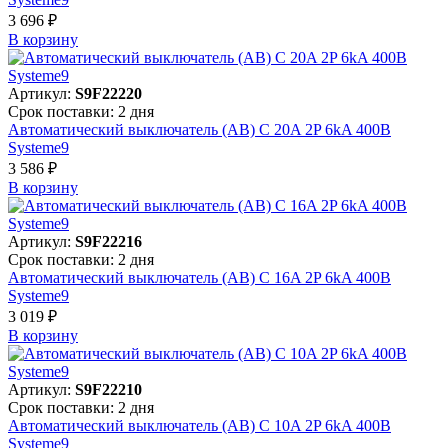
3 696 ₽
В корзинy
Артикул:
S9F22220
Срок поставки: 2 дня
Автоматический выключатель (АВ) C 20A 2P 6kA 400В
Systeme9
3 586 ₽
В корзинy
Артикул:
S9F22216
Срок поставки: 2 дня
Автоматический выключатель (АВ) C 16A 2P 6kA 400В
Systeme9
3 019 ₽
В корзинy
Артикул:
S9F22210
Срок поставки: 2 дня
Автоматический выключатель (АВ) C 10A 2P 6kA 400В
Systeme9