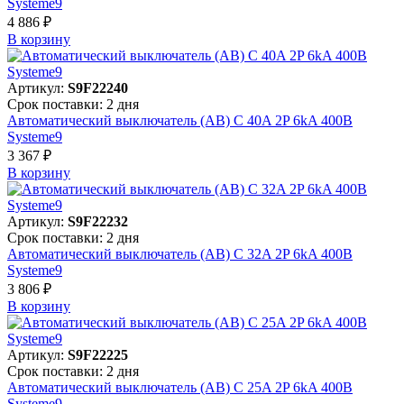
Systeme9
4 886 ₽
В корзинy
Артикул:
S9F22240
Срок поставки: 2 дня
Автоматический выключатель (АВ) C 40A 2P 6kA 400В
Systeme9
3 367 ₽
В корзинy
Артикул:
S9F22232
Срок поставки: 2 дня
Автоматический выключатель (АВ) C 32A 2P 6kA 400В
Systeme9
3 806 ₽
В корзинy
Артикул:
S9F22225
Срок поставки: 2 дня
Автоматический выключатель (АВ) C 25A 2P 6kA 400В
Systeme9