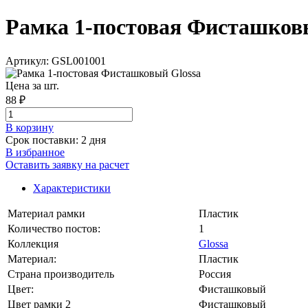
Рамка 1-постовая Фисташковый
Артикул: GSL001001
Цена за шт.
88 ₽
В корзинy
Срок поставки: 2 дня
В избранное
Оставить заявку на расчет
Характеристики
Материал рамки
Пластик
Количество постов:
1
Коллекция
Glossa
Материал:
Пластик
Страна производитель
Россия
Цвет:
Фисташковый
Цвет рамки 2
Фисташковый