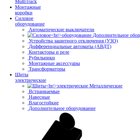
MultiTrack
Монтажные
коробки
Силовое
оборудование
Автоматические выключатели
Дополнительное обор
Устройства защитного отключения (УЗО)
Дифференциальные автоматы (АВДТ)
Контакторы и реле
Рубильники
Монтажные аксессуары
Трансформаторы
Щиты
электрические
Металлические
Встраиваемые
Навесные
Влагостойкие
Дополнительное оборудование