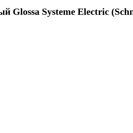
 Glossa Systeme Electric (Schn