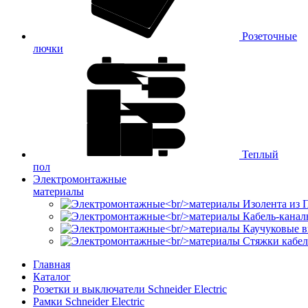
Розеточные
лючки
Теплый
пол
Электромонтажные
материалы
Изолента из
Кабель-канал
Каучуковые в
Стяжки кабе
Главная
Каталог
Розетки и выключатели Schneider Electric
Рамки Schneider Electric