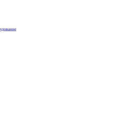
удование