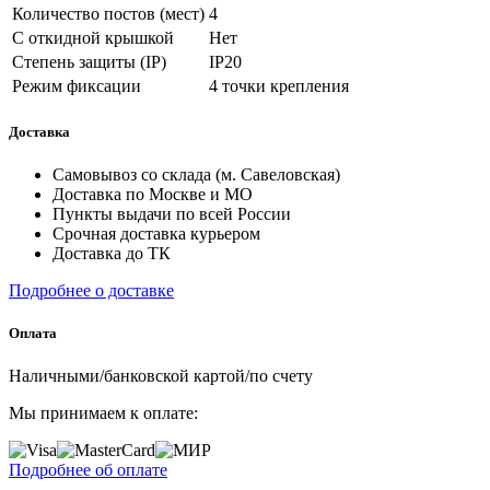
Количество постов (мест)
4
С откидной крышкой
Нет
Степень защиты (IP)
IP20
Режим фиксации
4 точки крепления
Доставка
Самовывоз со склада (м. Савеловская)
Доставка по Москве и МО
Пункты выдачи по всей России
Срочная доставка курьером
Доставка до ТК
Подробнее о доставке
Оплата
Наличными/банковской картой/по счету
Мы принимаем к оплате:
Подробнее об оплате