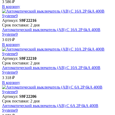
3 586 ₽
В корзинy
Артикул:
S9F22216
Срок поставки: 2 дня
Автоматический выключатель (АВ) C 16A 2P 6kA 400В
Systeme9
3 019 ₽
В корзинy
Артикул:
S9F22210
Срок поставки: 2 дня
Автоматический выключатель (АВ) C 10A 2P 6kA 400В
Systeme9
3 318 ₽
В корзинy
Артикул:
S9F22206
Срок поставки: 2 дня
Автоматический выключатель (АВ) C 6A 2P 6kA 400В
Systeme9