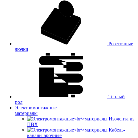
Розеточные
лючки
Теплый
пол
Электромонтажные
материалы
Изолента из
ПВХ
Кабель-
каналы арочные