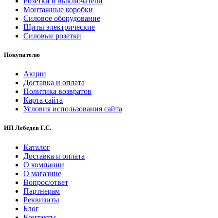
Розетки и выключатели
Монтажные коробки
Силовое оборудование
Щиты электрические
Силовые розетки
Покупателю
Акции
Доставка и оплата
Политика возвратов
Карта сайта
Условия использования сайта
ИП Лебедев Г.С.
Каталог
Доставка и оплата
О компании
О магазине
Вопрос/ответ
Партнерам
Реквизиты
Блог
Контакты