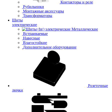
Контакторы и реле
Рубильники
Монтажные аксессуары
Трансформаторы
Щиты
электрические
Металлические
Встраиваемые
Навесные
Влагостойкие
Дополнительное оборудование
Розеточные
лючки