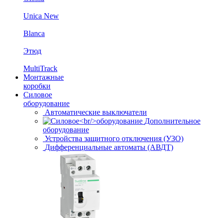
Unica New
Blanca
Этюд
MultiTrack
Монтажные
коробки
Силовое
оборудование
Автоматические выключатели
Дополнительное
оборудование
Устройства защитного отключения (УЗО)
Дифференциальные автоматы (АВДТ)