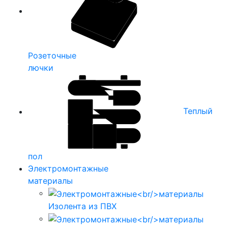
Розеточные
лючки
Теплый
пол
Электромонтажные
материалы
Изолента из ПВХ