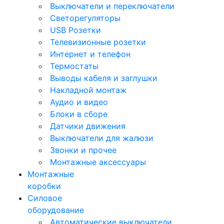
Выключатели и переключатели
Светорегуляторы
USB Розетки
Телевизионные розетки
Интернет и телефон
Термостаты
Выводы кабеля и заглушки
Накладной монтаж
Аудио и видео
Блоки в сборе
Датчики движения
Выключатели для жалюзи
Звонки и прочее
Монтажные аксессуары
Монтажные
коробки
Силовое
оборудование
Автоматические выключатели