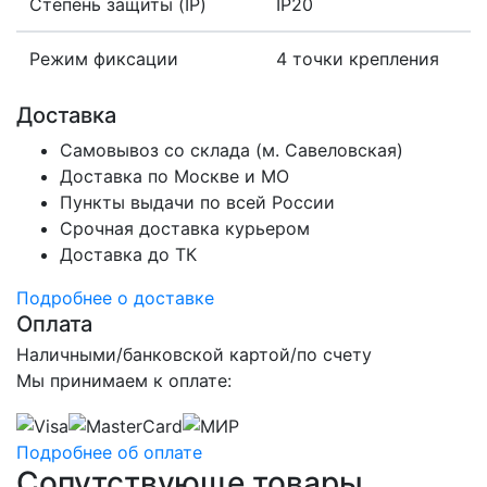
Степень защиты (IP)
IP20
Режим фиксации
4 точки крепления
Доставка
Самовывоз со склада (м. Савеловская)
Доставка по Москве и МО
Пункты выдачи по всей России
Срочная доставка курьером
Доставка до ТК
Подробнее о доставке
Оплата
Наличными/банковской картой/по счету
Мы принимаем к оплате:
Подробнее об оплате
Сопутствующе товары