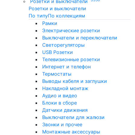
Розетки и выключатели
Розетки и выключатели
По типу
По коллекциям
Рамки
Электрические розетки
Выключатели и переключатели
Светорегуляторы
USB Розетки
Телевизионные розетки
Интернет и телефон
Термостаты
Выводы кабеля и заглушки
Накладной монтаж
Аудио и видео
Блоки в сборе
Датчики движения
Выключатели для жалюзи
Звонки и прочее
Монтажные аксессуары