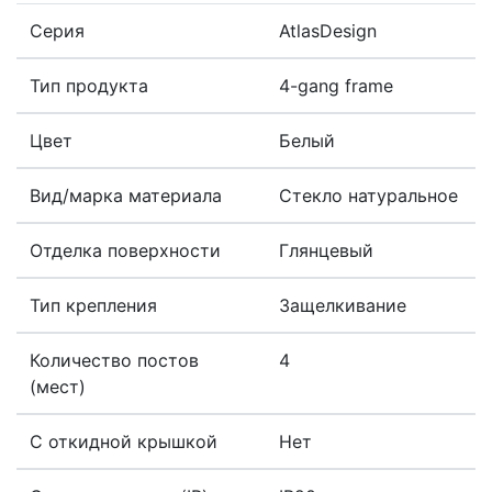
Серия
AtlasDesign
Тип продукта
4-gang frame
Цвет
Белый
Вид/марка материала
Стекло натуральное
Отделка поверхности
Глянцевый
Тип крепления
Защелкивание
Количество постов
4
(мест)
С откидной крышкой
Нет