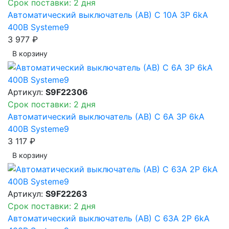
Срок поставки: 2 дня
Автоматический выключатель (АВ) C 10A 3P 6kA
400В Systeme9
3 977 ₽
В корзинy
Артикул:
S9F22306
Срок поставки: 2 дня
Автоматический выключатель (АВ) C 6A 3P 6kA
400В Systeme9
3 117 ₽
В корзинy
Артикул:
S9F22263
Срок поставки: 2 дня
Автоматический выключатель (АВ) C 63A 2P 6kA