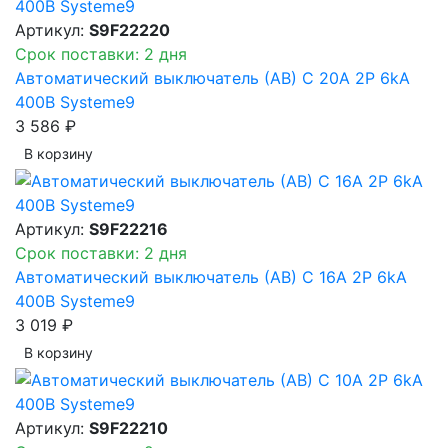
Артикул:
S9F22220
Срок поставки: 2 дня
Автоматический выключатель (АВ) C 20A 2P 6kA
400В Systeme9
3 586 ₽
В корзинy
Артикул:
S9F22216
Срок поставки: 2 дня
Автоматический выключатель (АВ) C 16A 2P 6kA
400В Systeme9
3 019 ₽
В корзинy
Артикул:
S9F22210