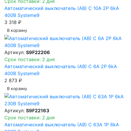
Срок поставки: 2 дня
Автоматический выключатель (АВ) C 10A 2P 6kA
400В Systeme9
3 318 ₽
В корзинy
Артикул:
S9F22206
Срок поставки: 2 дня
Автоматический выключатель (АВ) C 6A 2P 6kA
400В Systeme9
2 873 ₽
В корзинy
Артикул:
S9F22163
Срок поставки: 2 дня
Автоматический выключатель (АВ) C 63A 1P 6kA