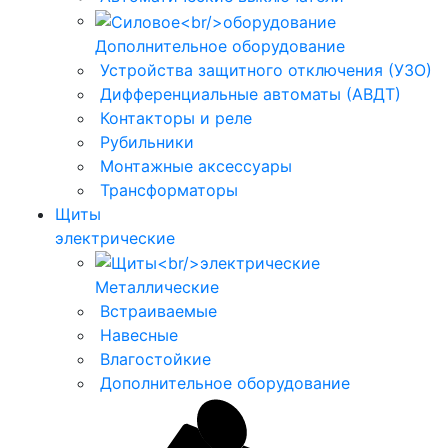
Дополнительное оборудование
Устройства защитного отключения (УЗО)
Дифференциальные автоматы (АВДТ)
Контакторы и реле
Рубильники
Монтажные аксессуары
Трансформаторы
Щиты
электрические
Металлические
Встраиваемые
Навесные
Влагостойкие
Дополнительное оборудование