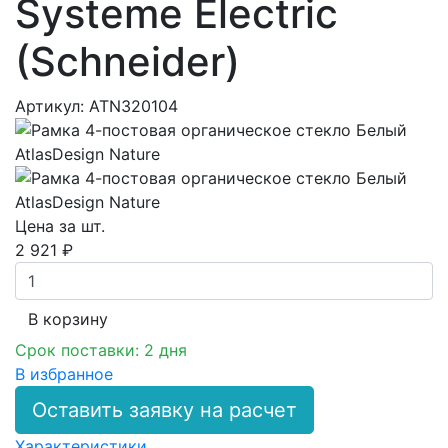
Systeme Electric
(Schneider)
Артикул: ATN320104
Цена за шт.
2 921 ₽
В корзинy
Срок поставки: 2 дня
В избранное
Оставить заявку на расчет
Характеристики