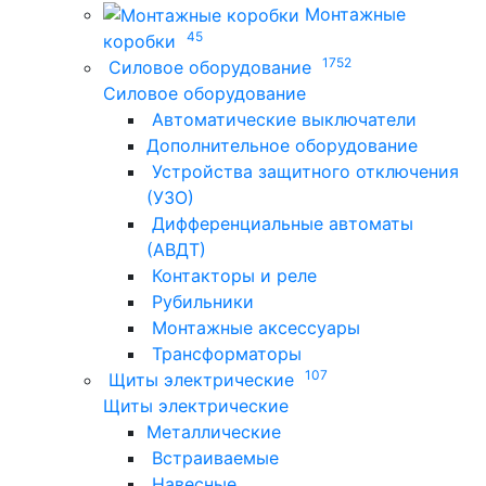
Монтажные
45
коробки
1752
Силовое оборудование
Силовое оборудование
Автоматические выключатели
Дополнительное оборудование
Устройства защитного отключения
(УЗО)
Дифференциальные автоматы
(АВДТ)
Контакторы и реле
Рубильники
Монтажные аксессуары
Трансформаторы
107
Щиты электрические
Щиты электрические
Металлические
Встраиваемые
Навесные