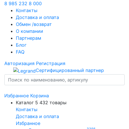
8 985 232 8 000
Контакты
Доставка и оплата
Обмен /возврат
О компании
Партнерам
Блог
FAQ
Авторизация
Регистрация
Сертифицированный партнер
Избранное
Корзина
Каталог
5 432 товары
Контакты
Доставка и оплата
Избранное
3356