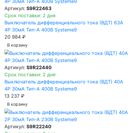
Артикул:
S9R22463
Срок поставки: 2 дня
Выключатель дифференциального тока (ВДТ) 63A
4P 30мА Тип-A 400В Systeme9
20 984 ₽
В корзинy
Артикул:
S9R22440
Срок поставки: 2 дня
Выключатель дифференциального тока (ВДТ) 40A
4P 30мА Тип-A 400В Systeme9
13 237 ₽
В корзинy
Артикул:
S9R22240