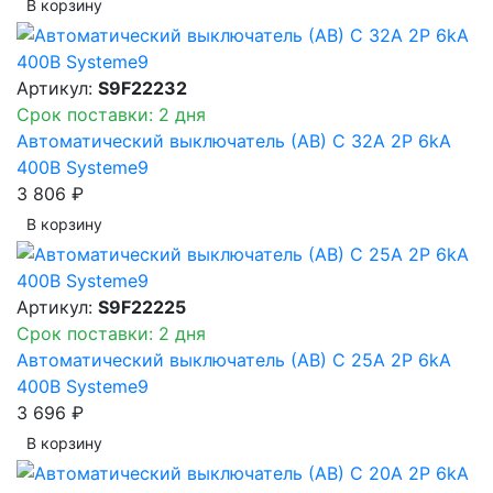
В корзинy
Артикул:
S9F22232
Срок поставки: 2 дня
Автоматический выключатель (АВ) C 32A 2P 6kA
400В Systeme9
3 806 ₽
В корзинy
Артикул:
S9F22225
Срок поставки: 2 дня
Автоматический выключатель (АВ) C 25A 2P 6kA
400В Systeme9
3 696 ₽
В корзинy