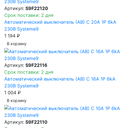
Артикул:
S9F22120
Срок поставки: 2 дня
Автоматический выключатель (АВ) C 20A 1P 6kA
230В Systeme9
1 194 ₽
В корзинy
Артикул:
S9F22116
Срок поставки: 2 дня
Автоматический выключатель (АВ) C 16A 1P 6kA
230В Systeme9
1 004 ₽
В корзинy
Артикул:
S9F22110