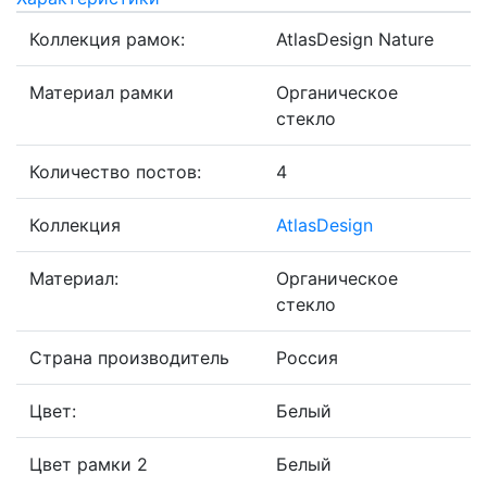
Коллекция рамок:
AtlasDesign Nature
Материал рамки
Органическое
стекло
Количество постов:
4
Коллекция
AtlasDesign
Материал:
Органическое
стекло
Страна производитель
Россия
Цвет:
Белый
Цвет рамки 2
Белый