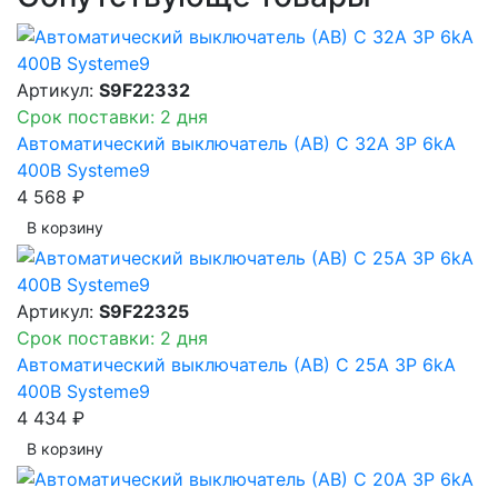
Артикул:
S9F22332
Срок поставки: 2 дня
Автоматический выключатель (АВ) C 32A 3P 6kA
400В Systeme9
4 568 ₽
В корзинy
Артикул:
S9F22325
Срок поставки: 2 дня
Автоматический выключатель (АВ) C 25A 3P 6kA
400В Systeme9
4 434 ₽
В корзинy