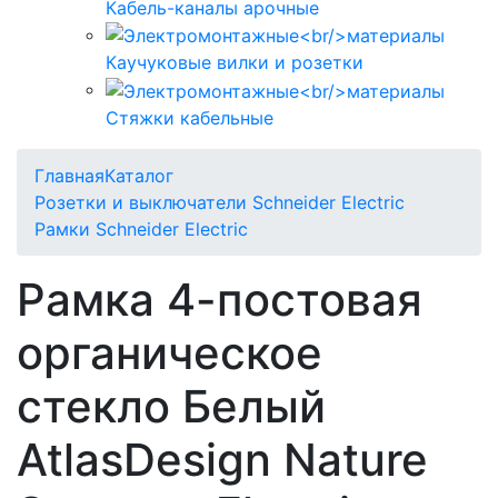
Кабель-каналы арочные
Каучуковые вилки и розетки
Стяжки кабельные
Главная
Каталог
Розетки и выключатели Schneider Electric
Рамки Schneider Electric
Рамка 4-постовая
органическое
стекло Белый
AtlasDesign Nature