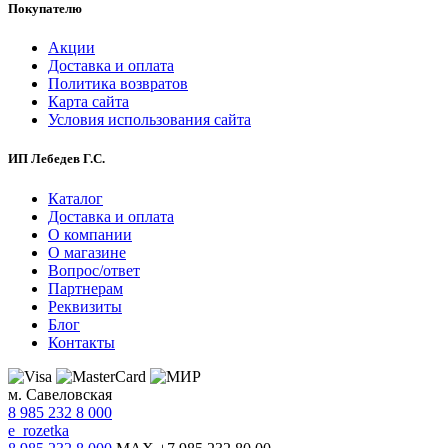
Покупателю
Акции
Доставка и оплата
Политика возвратов
Карта сайта
Условия использования сайта
ИП Лебедев Г.С.
Каталог
Доставка и оплата
О компании
О магазине
Вопрос/ответ
Партнерам
Реквизиты
Блог
Контакты
м. Савеловская
8 985 232 8 000
e_rozetka