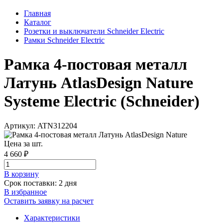
Главная
Каталог
Розетки и выключатели Schneider Electric
Рамки Schneider Electric
Рамка 4-постовая металл
Латунь AtlasDesign Nature
Systeme Electric (Schneider)
Артикул: ATN312204
Цена за шт.
4 660 ₽
В корзинy
Срок поставки: 2 дня
В избранное
Оставить заявку на расчет
Характеристики