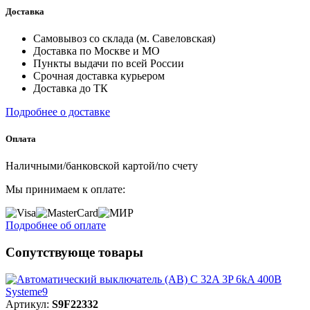
Доставка
Самовывоз со склада (м. Савеловская)
Доставка по Москве и МО
Пункты выдачи по всей России
Срочная доставка курьером
Доставка до ТК
Подробнее о доставке
Оплата
Наличными/банковской картой/по счету
Мы принимаем к оплате:
Подробнее об оплате
Сопутствующе товары
Артикул:
S9F22332