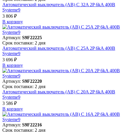
Автоматический выключатель (АВ) C 32A 2P 6kA 400В
Systeme9
3 806 ₽
В корзинy
Артикул:
S9F22225
Срок поставки: 2 дня
Автоматический выключатель (АВ) C 25A 2P 6kA 400В
Systeme9
3 696 ₽
В корзинy
Артикул:
S9F22220
Срок поставки: 2 дня
Автоматический выключатель (АВ) C 20A 2P 6kA 400В
Systeme9
3 586 ₽
В корзинy
Артикул:
S9F22216
Срок поставки: 2 дня