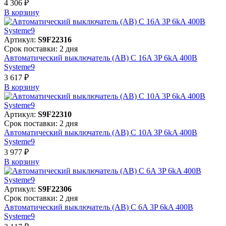
4 306 ₽
В корзинy
Артикул:
S9F22316
Срок поставки: 2 дня
Автоматический выключатель (АВ) C 16A 3P 6kA 400В
Systeme9
3 617 ₽
В корзинy
Артикул:
S9F22310
Срок поставки: 2 дня
Автоматический выключатель (АВ) C 10A 3P 6kA 400В
Systeme9
3 977 ₽
В корзинy
Артикул:
S9F22306
Срок поставки: 2 дня
Автоматический выключатель (АВ) C 6A 3P 6kA 400В
Systeme9