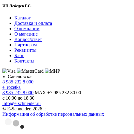
ИП Лебедев Г.С.
Каталог
Доставка и оплата
О компании
О магазине
Вопрос/ответ
Партнерам
Реквизиты
Блог
Контакты
м. Савеловская
8 985 232 8 000
e_rozetka
8 985 232 8 000
MAX +7 985 232 80 00
с 10:00 до 18:30
info@e-schneider.ru
© E-Schneider, 2026 г.
Информация об обработке персональных данных