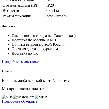
Степень защиты (IP)
IP20
Вес нетто
0.024 кг
Режим фиксации
безвинтовой
Доставка
Самовывоз со склада (м. Савеловская)
Доставка по Москве и МО
Пункты выдачи по всей России
Срочная доставка курьером
Доставка до ТК
Подробнее о доставке
Оплата
Наличными/банковской картой/по счету
Мы принимаем к оплате:
Подробнее об оплате