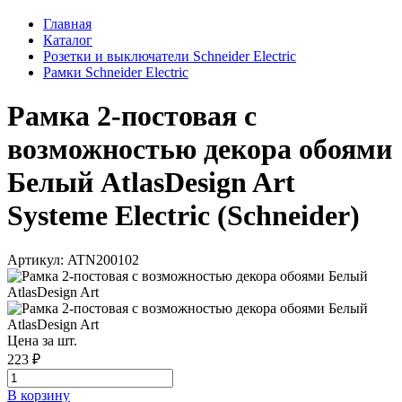
Главная
Каталог
Розетки и выключатели Schneider Electric
Рамки Schneider Electric
Рамка 2-постовая с
возможностью декора обоями
Белый AtlasDesign Art
Systeme Electric (Schneider)
Артикул: ATN200102
Цена за шт.
223 ₽
В корзинy