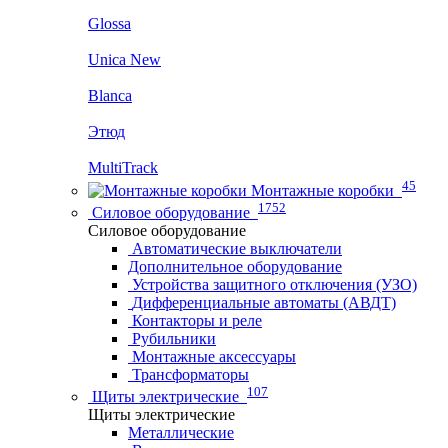
Glossa
Unica New
Blanca
Этюд
MultiTrack
45
Монтажные коробки
1752
Силовое оборудование
Силовое оборудование
Автоматические выключатели
Дополнительное оборудование
Устройства защитного отключения (УЗО)
Дифференциальные автоматы (АВДТ)
Контакторы и реле
Рубильники
Монтажные аксессуары
Трансформаторы
107
Щиты электрические
Щиты электрические
Металлические