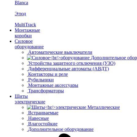
Blanca
Этюд
MultiTrack
Монтажные
коробки
Силовое
оборудование
Автоматические выключатели
Дополнительное обор
Устройства защитного отключения (УЗО)
Дифференциальные автоматы (АВДТ)
Контакторы и реле
Рубильники
Монтажные аксессуары
Трансформаторы
Щиты
электрические
Металлические
Встраиваемые
Навесные
Влагостойкие
Дополнительное оборудование