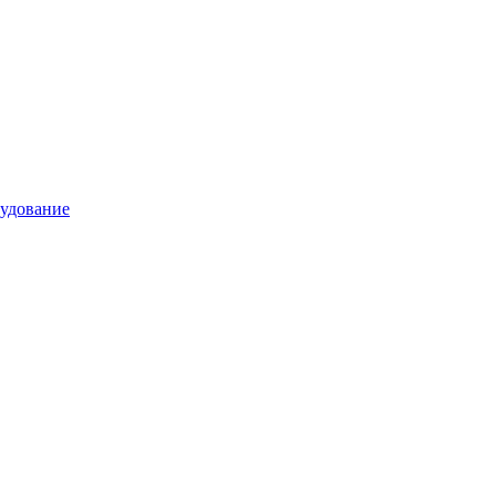
удование