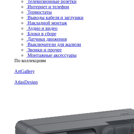
Телевизионные розетки
Интернет и телефон
Термостаты
Выводы кабеля и заглушки
Накладной монтаж
Аудио и видео
Блоки в сборе
Датчики движения
Выключатели для жалюзи
Звонки и прочее
Монтажные аксессуары
По коллекциям
ArtGallery
AtlasDesign