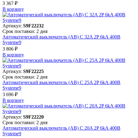
3 367 ₽
В корзинy
Артикул:
S9F22232
Срок поставки: 2 дня
Автоматический выключатель (АВ) C 32A 2P 6kA 400В
Systeme9
3 806 ₽
В корзинy
Артикул:
S9F22225
Срок поставки: 2 дня
Автоматический выключатель (АВ) C 25A 2P 6kA 400В
Systeme9
3 696 ₽
В корзинy
Артикул:
S9F22220
Срок поставки: 2 дня
Автоматический выключатель (АВ) C 20A 2P 6kA 400В
Systeme9