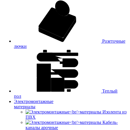
Розеточные
лючки
Теплый
пол
Электромонтажные
материалы
Изолента из
ПВХ
Кабель-
каналы арочные