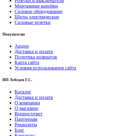
Розетки и выключатели
Монтажные коробки
Силовое оборудование
Щиты электрические
Силовые розетки
Покупателю
Акции
Доставка и оплата
Политика возвратов
Карта сайта
Условия использования сайта
ИП Лебедев Г.С.
Каталог
Доставка и оплата
О компании
О магазине
Вопрос/ответ
Партнерам
Реквизиты
Блог
Контакты