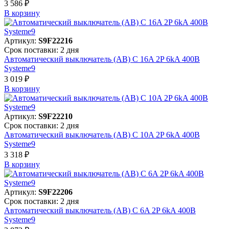
3 586 ₽
В корзинy
Артикул:
S9F22216
Срок поставки: 2 дня
Автоматический выключатель (АВ) C 16A 2P 6kA 400В
Systeme9
3 019 ₽
В корзинy
Артикул:
S9F22210
Срок поставки: 2 дня
Автоматический выключатель (АВ) C 10A 2P 6kA 400В
Systeme9
3 318 ₽
В корзинy
Артикул:
S9F22206
Срок поставки: 2 дня
Автоматический выключатель (АВ) C 6A 2P 6kA 400В
Systeme9