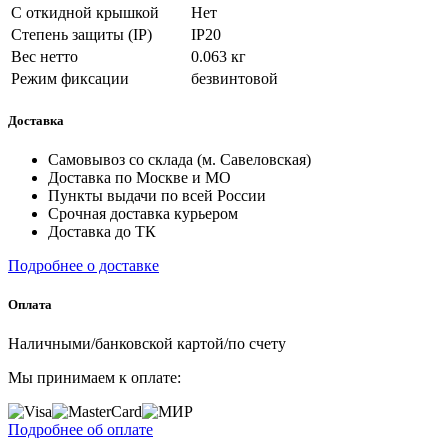
С откидной крышкой
Нет
Степень защиты (IP)
IP20
Вес нетто
0.063 кг
Режим фиксации
безвинтовой
Доставка
Самовывоз со склада (м. Савеловская)
Доставка по Москве и МО
Пункты выдачи по всей России
Срочная доставка курьером
Доставка до ТК
Подробнее о доставке
Оплата
Наличными/банковской картой/по счету
Мы принимаем к оплате:
Подробнее об оплате