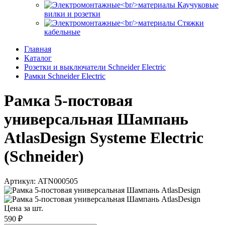
Каучуковые
вилки и розетки
Стяжки
кабельные
Главная
Каталог
Розетки и выключатели Schneider Electric
Рамки Schneider Electric
Рамка 5-постовая
универсальная Шампань
AtlasDesign Systeme Electric
(Schneider)
Артикул: ATN000505
Цена за шт.
590 ₽