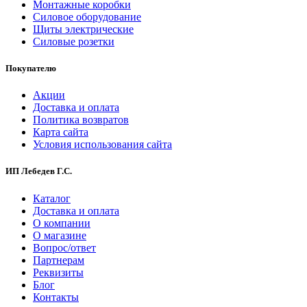
Монтажные коробки
Силовое оборудование
Щиты электрические
Силовые розетки
Покупателю
Акции
Доставка и оплата
Политика возвратов
Карта сайта
Условия использования сайта
ИП Лебедев Г.С.
Каталог
Доставка и оплата
О компании
О магазине
Вопрос/ответ
Партнерам
Реквизиты
Блог
Контакты