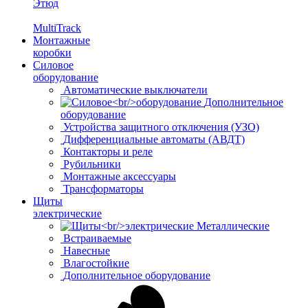
Этюд
MultiTrack
Монтажные
коробки
Силовое
оборудование
Автоматические выключатели
Дополнительное
оборудование
Устройства защитного отключения (УЗО)
Дифференциальные автоматы (АВДТ)
Контакторы и реле
Рубильники
Монтажные аксессуары
Трансформаторы
Щиты
электрические
Металлические
Встраиваемые
Навесные
Влагостойкие
Дополнительное оборудование