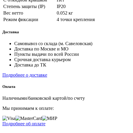
Степень защиты (IP)
IP20
Вес нетто
0.052 кг
Режим фиксации
4 точки крепления
Доставка
Самовывоз со склада (м. Савеловская)
Доставка по Москве и МО
Пункты выдачи по всей России
Срочная доставка курьером
Доставка до ТК
Подробнее о доставке
Оплата
Наличными/банковской картой/по счету
Мы принимаем к оплате:
Подробнее об оплате