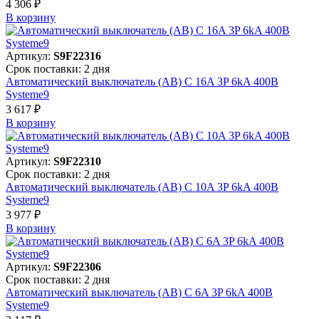
4 306 ₽
В корзинy
Артикул:
S9F22316
Срок поставки: 2 дня
Автоматический выключатель (АВ) C 16A 3P 6kA 400В
Systeme9
3 617 ₽
В корзинy
Артикул:
S9F22310
Срок поставки: 2 дня
Автоматический выключатель (АВ) C 10A 3P 6kA 400В
Systeme9
3 977 ₽
В корзинy
Артикул:
S9F22306
Срок поставки: 2 дня
Автоматический выключатель (АВ) C 6A 3P 6kA 400В
Systeme9