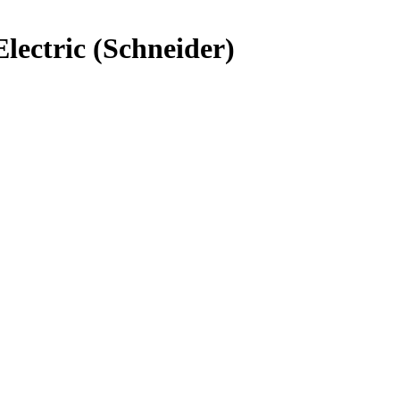
ectric (Schneider)