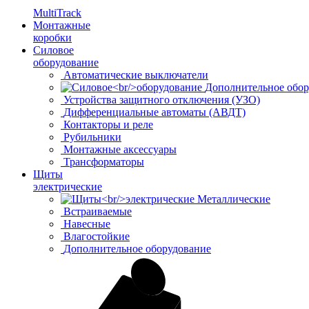
MultiTrack
Монтажные
коробки
Силовое
оборудование
Автоматические выключатели
Дополнительное обор
Устройства защитного отключения (УЗО)
Дифференциальные автоматы (АВДТ)
Контакторы и реле
Рубильники
Монтажные аксессуары
Трансформаторы
Щиты
электрические
Металлические
Встраиваемые
Навесные
Влагостойкие
Дополнительное оборудование