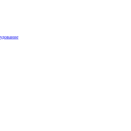
удование