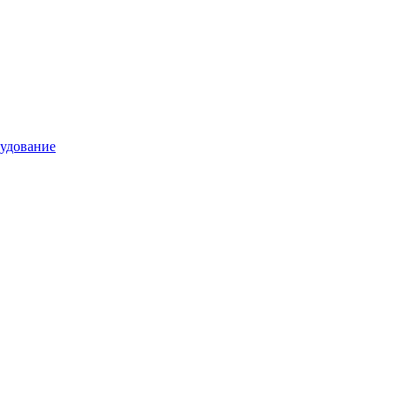
удование