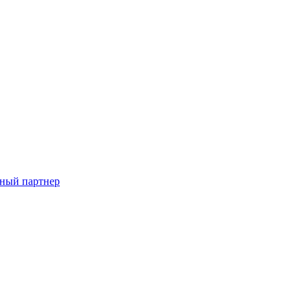
ный партнер