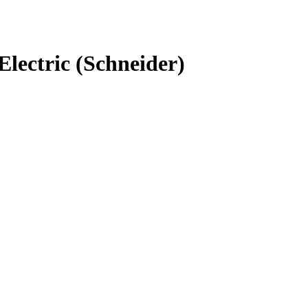
ectric (Schneider)