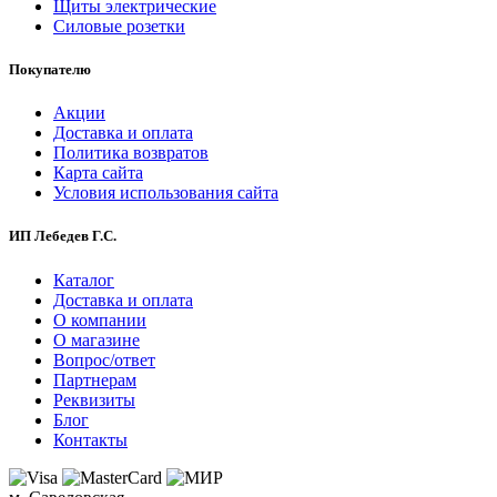
Щиты электрические
Силовые розетки
Покупателю
Акции
Доставка и оплата
Политика возвратов
Карта сайта
Условия использования сайта
ИП Лебедев Г.С.
Каталог
Доставка и оплата
О компании
О магазине
Вопрос/ответ
Партнерам
Реквизиты
Блог
Контакты