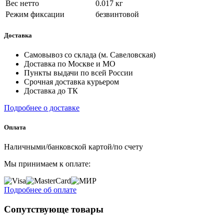
Вес нетто
0.017 кг
Режим фиксации
безвинтовой
Доставка
Самовывоз со склада (м. Савеловская)
Доставка по Москве и МО
Пункты выдачи по всей России
Срочная доставка курьером
Доставка до ТК
Подробнее о доставке
Оплата
Наличными/банковской картой/по счету
Мы принимаем к оплате:
Подробнее об оплате
Сопутствующе товары