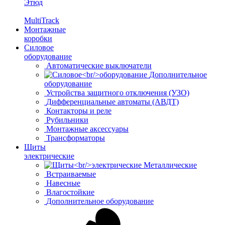
Этюд
MultiTrack
Монтажные
коробки
Силовое
оборудование
Автоматические выключатели
Дополнительное
оборудование
Устройства защитного отключения (УЗО)
Дифференциальные автоматы (АВДТ)
Контакторы и реле
Рубильники
Монтажные аксессуары
Трансформаторы
Щиты
электрические
Металлические
Встраиваемые
Навесные
Влагостойкие
Дополнительное оборудование