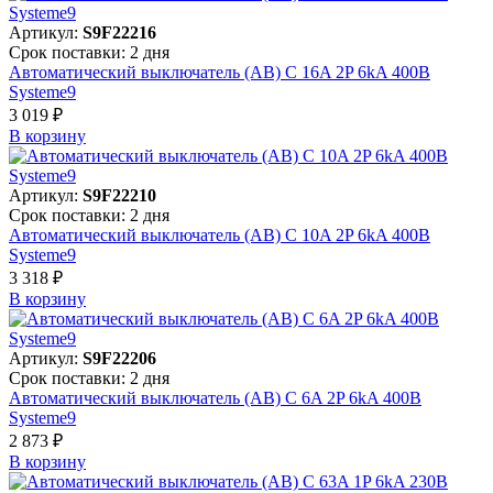
Артикул:
S9F22216
Срок поставки: 2 дня
Автоматический выключатель (АВ) C 16A 2P 6kA 400В
Systeme9
3 019 ₽
В корзинy
Артикул:
S9F22210
Срок поставки: 2 дня
Автоматический выключатель (АВ) C 10A 2P 6kA 400В
Systeme9
3 318 ₽
В корзинy
Артикул:
S9F22206
Срок поставки: 2 дня
Автоматический выключатель (АВ) C 6A 2P 6kA 400В
Systeme9
2 873 ₽
В корзинy