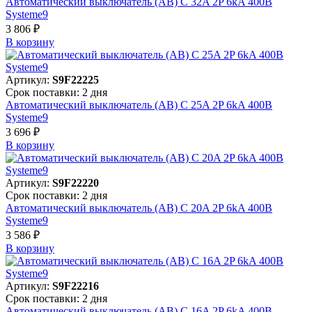
Автоматический выключатель (АВ) C 32A 2P 6kA 400В
Systeme9
3 806 ₽
В корзинy
Артикул:
S9F22225
Срок поставки: 2 дня
Автоматический выключатель (АВ) C 25A 2P 6kA 400В
Systeme9
3 696 ₽
В корзинy
Артикул:
S9F22220
Срок поставки: 2 дня
Автоматический выключатель (АВ) C 20A 2P 6kA 400В
Systeme9
3 586 ₽
В корзинy
Артикул:
S9F22216
Срок поставки: 2 дня
Автоматический выключатель (АВ) C 16A 2P 6kA 400В