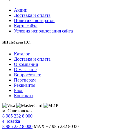
Акции
Доставка и оплата
Политика возвратов
Карта сайта
Условия использования сайта
ИП Лебедев Г.С.
Каталог
Доставка и оплата
О компании
О магазине
Вопрос/ответ
Партнерам
Реквизиты
Блог
Контакты
м. Савеловская
8 985 232 8 000
e_rozetka
8 985 232 8 000
MAX +7 985 232 80 00