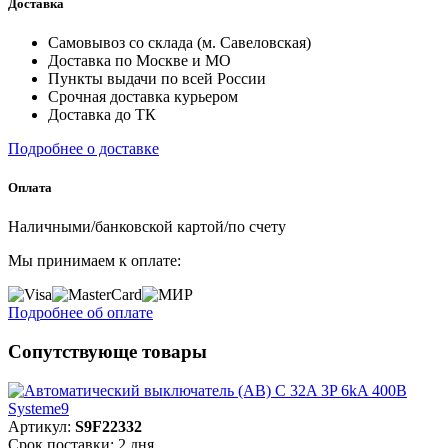
Доставка
Самовывоз со склада (м. Савеловская)
Доставка по Москве и МО
Пункты выдачи по всей России
Срочная доставка курьером
Доставка до ТК
Подробнее о доставке
Оплата
Наличными/банковской картой/по счету
Мы принимаем к оплате:
Подробнее об оплате
Сопутствующе товары
Артикул:
S9F22332
Срок поставки: 2 дня