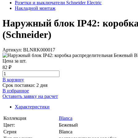
Розетки и выключатели Schneider Electric
Накладной монтаж
Наружный блок IP42: коробка 
(Schneider)
Артикул: BLNRK000017
Цена за шт.
82 ₽
В корзинy
Срок поставки: 2 дня
В избранное
Оставить заявку на расчет
Характеристики
Коллекция
Blanca
Цвет:
Бежевый
Серия
Blanca