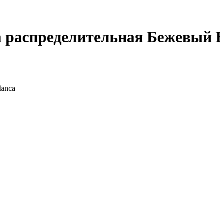
распределительная Бежевый Bl