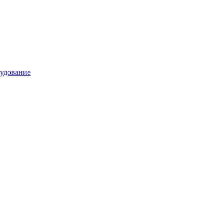
удование