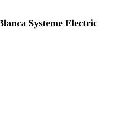
anca Systeme Electric