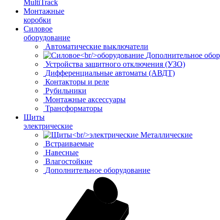
MultiTrack
Монтажные
коробки
Силовое
оборудование
Автоматические выключатели
Дополнительное обор
Устройства защитного отключения (УЗО)
Дифференциальные автоматы (АВДТ)
Контакторы и реле
Рубильники
Монтажные аксессуары
Трансформаторы
Щиты
электрические
Металлические
Встраиваемые
Навесные
Влагостойкие
Дополнительное оборудование