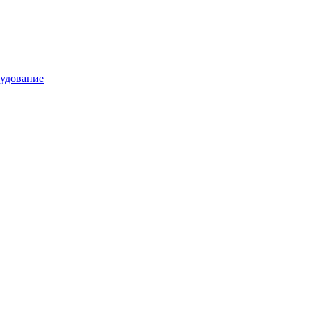
удование