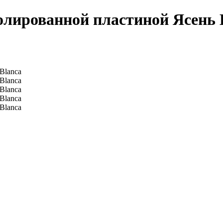
ированной пластиной Ясень Bl