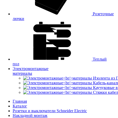
Розеточные
лючки
Теплый
пол
Электромонтажные
материалы
Изолента из
Кабель-канал
Каучуковые в
Стяжки кабе
Главная
Каталог
Розетки и выключатели Schneider Electric
Накладной монтаж