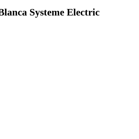
anca Systeme Electric