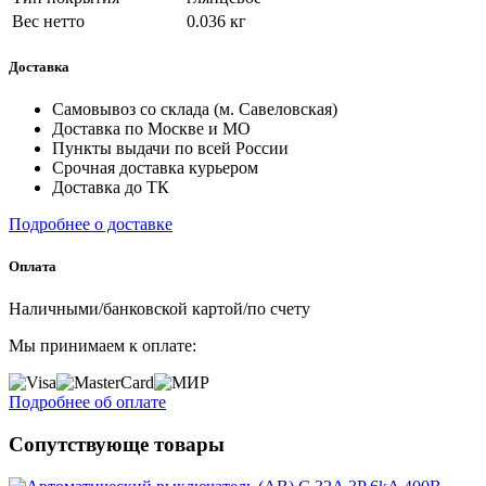
Вес нетто
0.036 кг
Доставка
Самовывоз со склада (м. Савеловская)
Доставка по Москве и МО
Пункты выдачи по всей России
Срочная доставка курьером
Доставка до ТК
Подробнее о доставке
Оплата
Наличными/банковской картой/по счету
Мы принимаем к оплате:
Подробнее об оплате
Сопутствующе товары