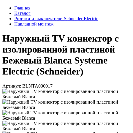
Главная
Каталог
Розетки и выключатели Schneider Electric
Накладной монтаж
Наружный TV коннектор с
изолированной пластиной
Бежевый Blanca Systeme
Electric (Schneider)
Артикул: BLNTA000017