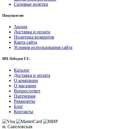
Силовые розетки
Покупателю
Акции
Доставка и оплата
Политика возвратов
Карта сайта
Условия использования сайта
ИП Лебедев Г.С.
Каталог
Доставка и оплата
О компании
О магазине
Вопрос/ответ
Партнерам
Реквизиты
Блог
Контакты
м. Савеловская