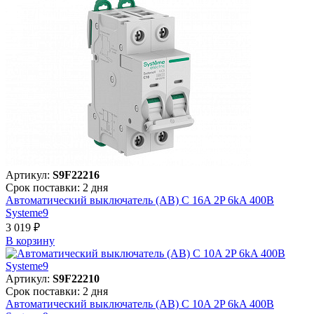
Артикул:
S9F22216
Срок поставки: 2 дня
Автоматический выключатель (АВ) C 16A 2P 6kA 400В
Systeme9
3 019 ₽
В корзинy
Артикул:
S9F22210
Срок поставки: 2 дня
Автоматический выключатель (АВ) C 10A 2P 6kA 400В