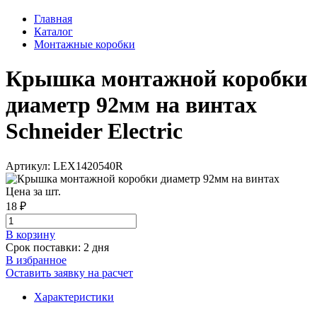
Главная
Каталог
Монтажные коробки
Крышка монтажной коробки
диаметр 92мм на винтах
Schneider Electric
Артикул: LEX1420540R
Цена за шт.
18 ₽
В корзинy
Срок поставки: 2 дня
В избранное
Оставить заявку на расчет
Характеристики