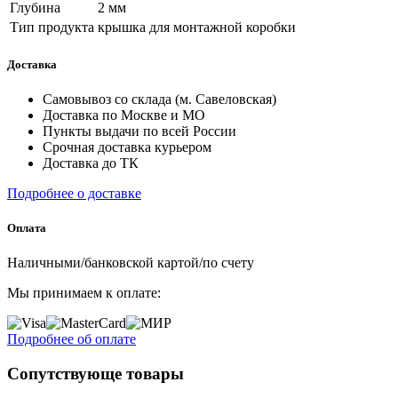
Глубина
2 мм
Тип продукта
крышка для монтажной коробки
Доставка
Самовывоз со склада (м. Савеловская)
Доставка по Москве и МО
Пункты выдачи по всей России
Срочная доставка курьером
Доставка до ТК
Подробнее о доставке
Оплата
Наличными/банковской картой/по счету
Мы принимаем к оплате:
Подробнее об оплате
Сопутствующе товары