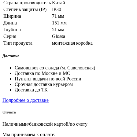
Страна производитель
Китай
Степень защиты (IP)
IP30
Ширина
71 мм
Длина
151 мм
Глубина
51 мм
Серия
Glossa
Тип продукта
монтажная коробка
Доставка
Самовывоз со склада (м. Савеловская)
Доставка по Москве и МО
Пункты выдачи по всей России
Срочная доставка курьером
Доставка до ТК
Подробнее о доставке
Оплата
Наличными/банковской картой/по счету
Мы принимаем к оплате: