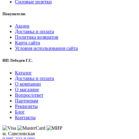
Силовые розетки
Покупателю
Акции
Доставка и оплата
Политика возвратов
Карта сайта
Условия использования сайта
ИП Лебедев Г.С.
Каталог
Доставка и оплата
О компании
О магазине
Вопрос/ответ
Партнерам
Реквизиты
Блог
Контакты
м. Савеловская