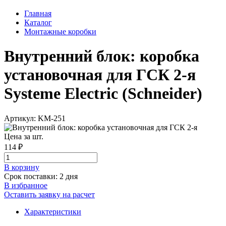
Главная
Каталог
Монтажные коробки
Внутренний блок: коробка
установочная для ГСК 2-я
Systeme Electric (Schneider)
Артикул: KM-251
Цена за шт.
114 ₽
В корзинy
Срок поставки: 2 дня
В избранное
Оставить заявку на расчет
Характеристики