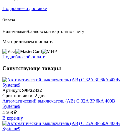
Подробнее о доставке
Оплата
Наличными/банковской картой/по счету
Мы принимаем к оплате:
Подробнее об оплате
Сопутствующе товары
Артикул:
S9F22332
Срок поставки: 2 дня
Автоматический выключатель (АВ) C 32A 3P 6kA 400В
Systeme9
4 568 ₽
В корзинy