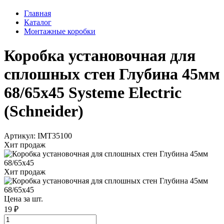
Главная
Каталог
Монтажные коробки
Коробка установочная для
сплошных стен Глубина 45мм
68/65х45 Systeme Electric
(Schneider)
Артикул: IMT35100
Хит продаж
Хит продаж
Цена за шт.
19 ₽