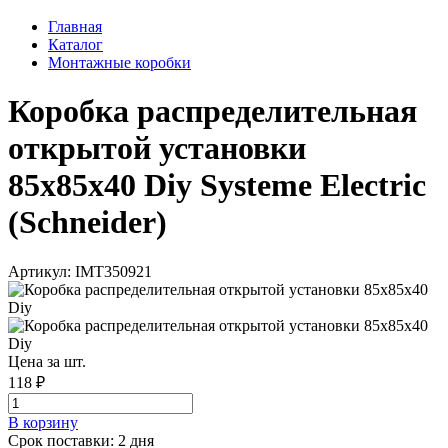
Главная
Каталог
Монтажные коробки
Коробка распределительная
открытой установки
85х85х40 Diy Systeme Electric
(Schneider)
Артикул: IMT350921
Цена за шт.
118 ₽
В корзинy
Срок поставки: 2 дня