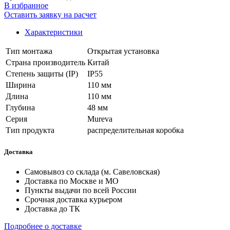
В избранное
Оставить заявку на расчет
Характеристики
Тип монтажа
Открытая установка
Страна производитель
Китай
Степень защиты (IP)
IP55
Ширина
110 мм
Длина
110 мм
Глубина
48 мм
Серия
Mureva
Тип продукта
распределительная коробка
Доставка
Самовывоз со склада (м. Савеловская)
Доставка по Москве и МО
Пункты выдачи по всей России
Срочная доставка курьером
Доставка до ТК
Подробнее о доставке