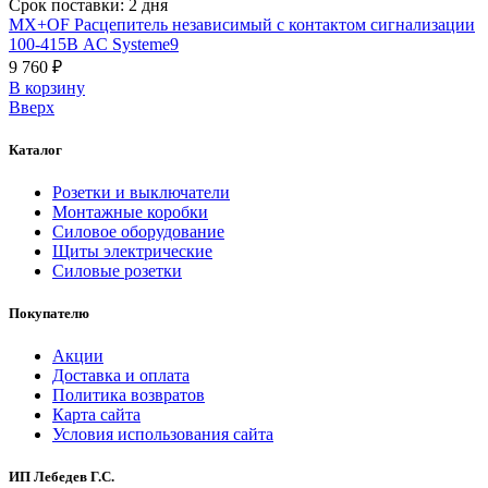
Срок поставки: 2 дня
MX+OF Расцепитель независимый с контактом сигнализации
100-415В AC Systeme9
9 760 ₽
В корзинy
Вверх
Каталог
Розетки и выключатели
Монтажные коробки
Силовое оборудование
Щиты электрические
Силовые розетки
Покупателю
Акции
Доставка и оплата
Политика возвратов
Карта сайта
Условия использования сайта
ИП Лебедев Г.С.