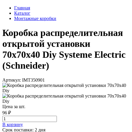
Главная
Каталог
Монтажные коробки
Коробка распределительная
открытой установки
70х70х40 Diy Systeme Electric
(Schneider)
Артикул: IMT350901
Цена за шт.
96 ₽
В корзинy
Срок поставки: 2 дня