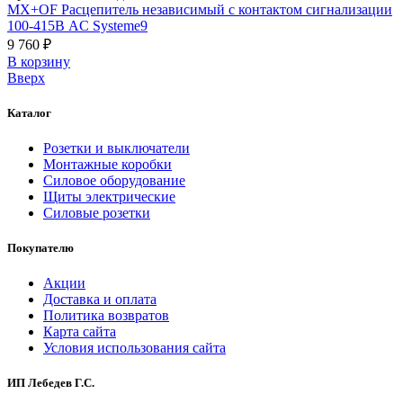
MX+OF Расцепитель независимый с контактом сигнализации
100-415В AC Systeme9
9 760 ₽
В корзинy
Вверх
Каталог
Розетки и выключатели
Монтажные коробки
Силовое оборудование
Щиты электрические
Силовые розетки
Покупателю
Акции
Доставка и оплата
Политика возвратов
Карта сайта
Условия использования сайта
ИП Лебедев Г.С.