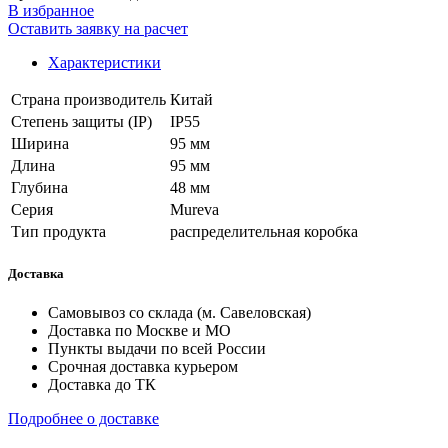
В избранное
Оставить заявку на расчет
Характеристики
Страна производитель
Китай
Степень защиты (IP)
IP55
Ширина
95 мм
Длина
95 мм
Глубина
48 мм
Серия
Mureva
Тип продукта
распределительная коробка
Доставка
Самовывоз со склада (м. Савеловская)
Доставка по Москве и МО
Пункты выдачи по всей России
Срочная доставка курьером
Доставка до ТК
Подробнее о доставке