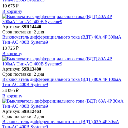
10 675 ₽
В корзинy
Артикул:
S9R14440
Срок поставки: 2 дня
Выключатель дифференциального тока (ВДТ) 40A 4P 300мА
Тип-AC 400В Systeme9
13 725 ₽
В корзинy
Артикул:
S9R13480
Срок поставки: 2 дня
Выключатель дифференциального тока (ВДТ) 80A 4P 100мА
Тип-AC 400В Systeme9
24 095 ₽
В корзинy
Артикул:
S9R12463
Срок поставки: 2 дня
Выключатель дифференциального тока (ВДТ) 63A 4P 30мА
Тип-AC 400В Systeme9