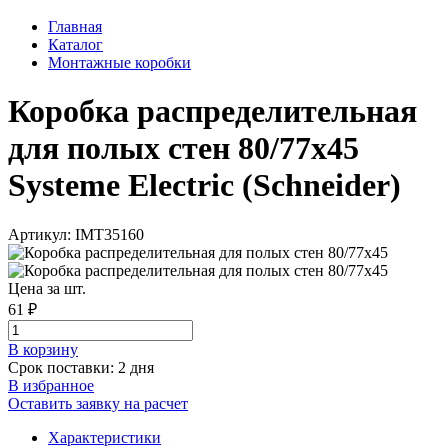
Главная
Каталог
Монтажные коробки
Коробка распределительная
для полых стен 80/77х45
Systeme Electric (Schneider)
Артикул: IMT35160
Цена за шт.
61 ₽
В корзинy
Срок поставки: 2 дня
В избранное
Оставить заявку на расчет
Характеристики