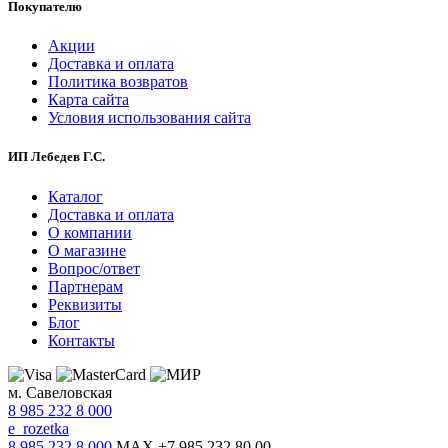
Покупателю
Акции
Доставка и оплата
Политика возвратов
Карта сайта
Условия использования сайта
ИП Лебедев Г.С.
Каталог
Доставка и оплата
О компании
О магазине
Вопрос/ответ
Партнерам
Реквизиты
Блог
Контакты
м. Савеловская
8 985 232 8 000
e_rozetka
8 985 232 8 000
MAX +7 985 232 80 00