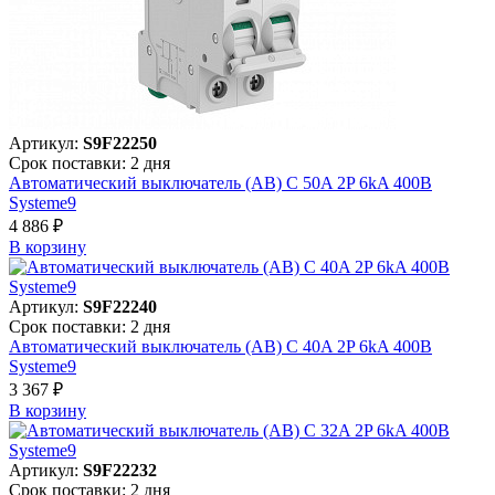
Артикул:
S9F22250
Срок поставки: 2 дня
Автоматический выключатель (АВ) C 50A 2P 6kA 400В
Systeme9
4 886 ₽
В корзинy
Артикул:
S9F22240
Срок поставки: 2 дня
Автоматический выключатель (АВ) C 40A 2P 6kA 400В
Systeme9
3 367 ₽
В корзинy
Артикул:
S9F22232
Срок поставки: 2 дня