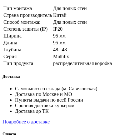
Тип монтажа
Для полых стен
Страна производитель
Китай
Способ монтажа:
Для полых стен
Степень защиты (IP)
IP20
Ширина
95 мм
Длина
95 мм
Глубина
48...48
Серия
Multifix
Тип продукта
распределительная коробка
Доставка
Самовывоз со склада (м. Савеловская)
Доставка по Москве и МО
Пункты выдачи по всей России
Срочная доставка курьером
Доставка до ТК
Подробнее о доставке
Оплата