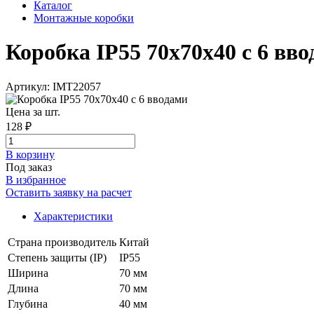
Каталог
Монтажные коробки
Коробка IP55 70x70x40 с 6 ввод
Артикул: IMT22057
Цена за шт.
128 ₽
В корзинy
Под заказ
В избранное
Оставить заявку на расчет
Характеристики
Страна производитель
Китай
Степень защиты (IP)
IP55
Ширина
70 мм
Длина
70 мм
Глубина
40 мм