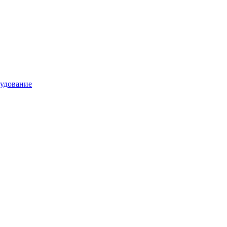
удование