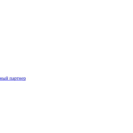
ный партнер