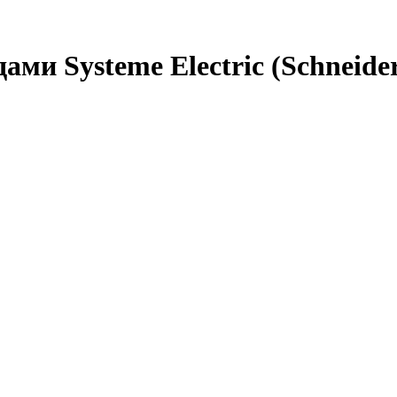
ами Systeme Electric (Schneide