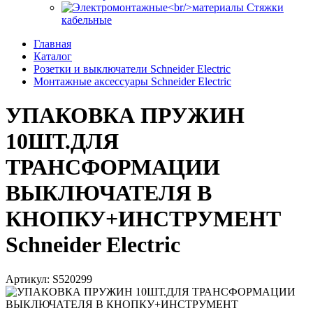
Стяжки
кабельные
Главная
Каталог
Розетки и выключатели Schneider Electric
Монтажные аксессуары Schneider Electric
УПАКОВКА ПРУЖИН
10ШТ.ДЛЯ
ТРАНСФОРМАЦИИ
ВЫКЛЮЧАТЕЛЯ В
КНОПКУ+ИНСТРУМЕНТ
Schneider Electric
Артикул: S520299