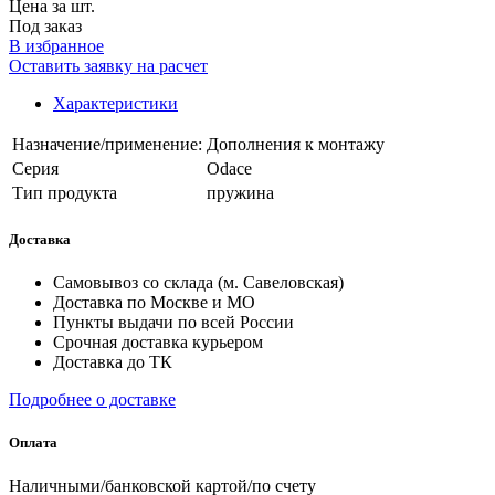
Цена за шт.
Под заказ
В избранное
Оставить заявку на расчет
Характеристики
Назначение/применение:
Дополнения к монтажу
Серия
Odace
Тип продукта
пружина
Доставка
Самовывоз со склада (м. Савеловская)
Доставка по Москве и МО
Пункты выдачи по всей России
Срочная доставка курьером
Доставка до ТК
Подробнее о доставке
Оплата
Наличными/банковской картой/по счету