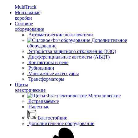
MultiTrack
Монтажные
коробки
Силовое
оборудование
Автоматические выключатели
Дополнительное
оборудование
Устройства защитного отключения (УЗО)
Дифференциальные автоматы (АВДТ)
Контакторы и реле
Рубильники
Монтажные аксессуары
Трансформаторы
Щиты
электрические
Металлические
Встраиваемые
Навесные
Влагостойкие
Дополнительное оборудование