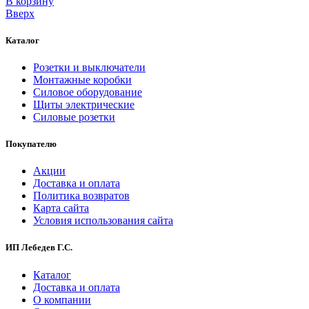
В корзинy
Вверх
Каталог
Розетки и выключатели
Монтажные коробки
Силовое оборудование
Щиты электрические
Силовые розетки
Покупателю
Акции
Доставка и оплата
Политика возвратов
Карта сайта
Условия использования сайта
ИП Лебедев Г.С.
Каталог
Доставка и оплата
О компании