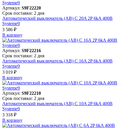
Артикул:
S9F22220
Срок поставки: 2 дня
Автоматический выключатель (АВ) C 20A 2P 6kA 400В
Systeme9
3 586 ₽
В корзинy
Артикул:
S9F22216
Срок поставки: 2 дня
Автоматический выключатель (АВ) C 16A 2P 6kA 400В
Systeme9
3 019 ₽
В корзинy
Артикул:
S9F22210
Срок поставки: 2 дня
Автоматический выключатель (АВ) C 10A 2P 6kA 400В
Systeme9
3 318 ₽
В корзинy