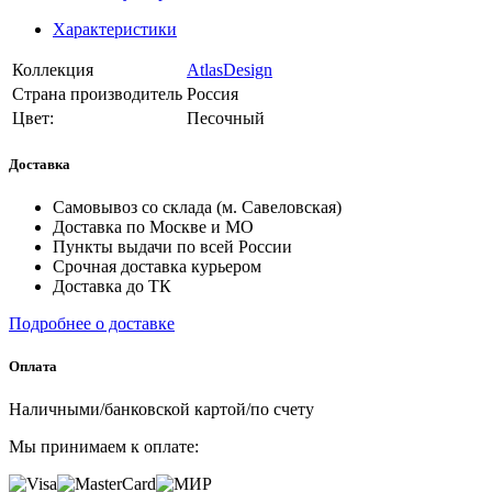
Характеристики
Коллекция
AtlasDesign
Страна производитель
Россия
Цвет:
Песочный
Доставка
Самовывоз со склада (м. Савеловская)
Доставка по Москве и МО
Пункты выдачи по всей России
Срочная доставка курьером
Доставка до ТК
Подробнее о доставке
Оплата
Наличными/банковской картой/по счету
Мы принимаем к оплате: