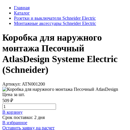
Главная
Каталог
Розетки и выключатели Schneider Electric
Монтажные аксессуары Schneider Electric
Коробка для наружного
монтажа Песочный
AtlasDesign Systeme Electric
(Schneider)
Артикул: ATN001200
Цена за шт.
509 ₽
В корзинy
Срок поставки: 2 дня
В избранное
Оставить заявку на расчет