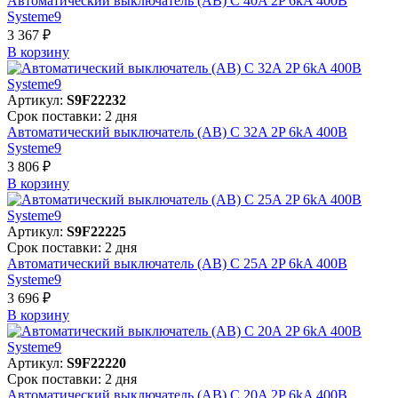
Автоматический выключатель (АВ) C 40A 2P 6kA 400В
Systeme9
3 367 ₽
В корзинy
Артикул:
S9F22232
Срок поставки: 2 дня
Автоматический выключатель (АВ) C 32A 2P 6kA 400В
Systeme9
3 806 ₽
В корзинy
Артикул:
S9F22225
Срок поставки: 2 дня
Автоматический выключатель (АВ) C 25A 2P 6kA 400В
Systeme9
3 696 ₽
В корзинy
Артикул:
S9F22220
Срок поставки: 2 дня
Автоматический выключатель (АВ) C 20A 2P 6kA 400В