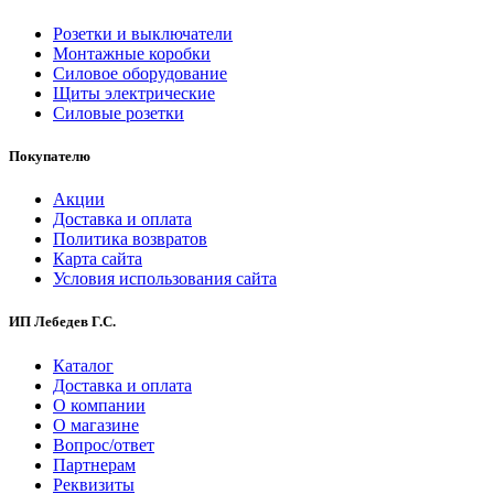
Розетки и выключатели
Монтажные коробки
Силовое оборудование
Щиты электрические
Силовые розетки
Покупателю
Акции
Доставка и оплата
Политика возвратов
Карта сайта
Условия использования сайта
ИП Лебедев Г.С.
Каталог
Доставка и оплата
О компании
О магазине
Вопрос/ответ
Партнерам
Реквизиты