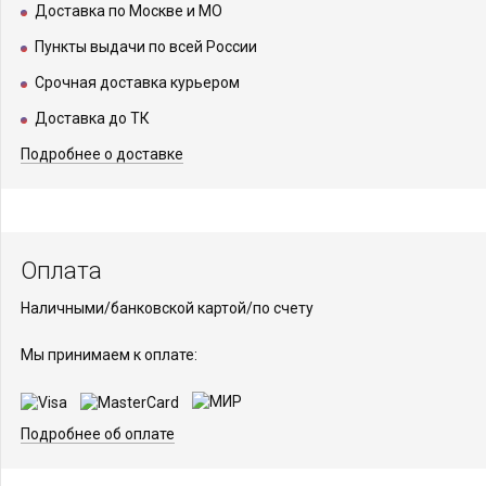
Доставка по Москве и МО
Пункты выдачи по всей России
Срочная доставка курьером
Доставка до ТК
Подробнее о доставке
Оплата
Наличными/банковской картой/по счету
Мы принимаем к оплате:
Подробнее об оплате