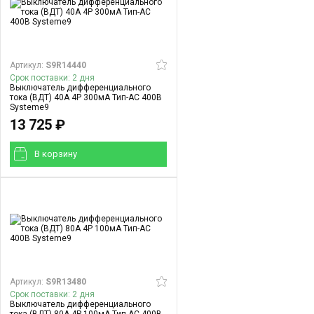
Артикул:
S9R14440
Срок поставки: 2 дня
Выключатель дифференциального
тока (ВДТ) 40A 4P 300мА Тип-AC 400В
Systeme9
13 725 ₽
В корзинy
Артикул:
S9R13480
Срок поставки: 2 дня
Выключатель дифференциального