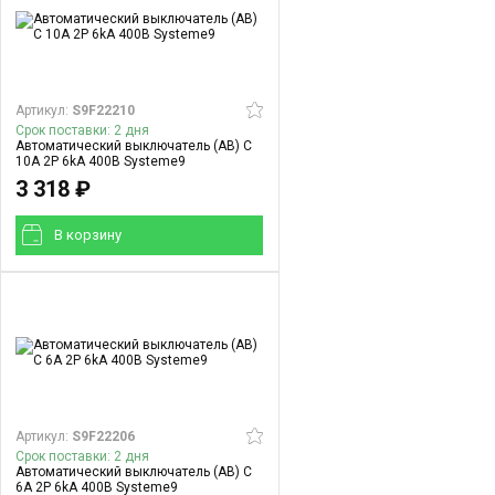
Артикул:
S9F22210
Срок поставки: 2 дня
Автоматический выключатель (АВ) C
10A 2P 6kA 400В Systeme9
3 318 ₽
В корзинy
Артикул:
S9F22206
Срок поставки: 2 дня
Автоматический выключатель (АВ) C
6A 2P 6kA 400В Systeme9