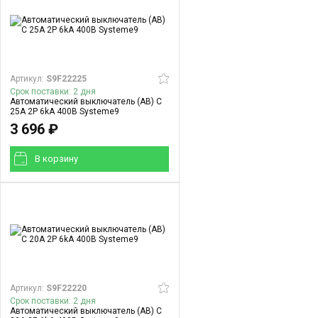
Артикул:
S9F22225
Срок поставки: 2 дня
Автоматический выключатель (АВ) C
25A 2P 6kA 400В Systeme9
3 696 ₽
В корзинy
Артикул:
S9F22220
Срок поставки: 2 дня
Автоматический выключатель (АВ) C