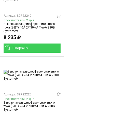
Артикул:
S9R22240
Срок поставки: 2 дня
Выключатель дифференциального
тока (ВДТ) 40A 2P 30мА Тип-A 230В
Systeme9
8 235 ₽
В корзинy
Артикул:
S9R22225
Срок поставки: 2 дня
Выключатель дифференциального
тока (ВДТ) 25A 2P 30мА Тип-A 230В
Systeme9