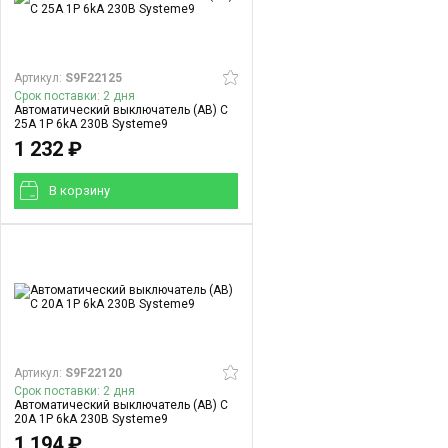
Артикул:
S9F22125
Срок поставки: 2 дня
Автоматический выключатель (АВ) C
25A 1P 6kA 230В Systeme9
1 232 ₽
В корзинy
Артикул:
S9F22120
Срок поставки: 2 дня
Автоматический выключатель (АВ) C
20A 1P 6kA 230В Systeme9
1 194 ₽