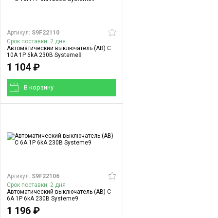
Артикул:
S9F22110
Срок поставки: 2 дня
Автоматический выключатель (АВ) C
10A 1P 6kA 230В Systeme9
1 104 ₽
В корзинy
Артикул:
S9F22106
Срок поставки: 2 дня
Автоматический выключатель (АВ) C
6A 1P 6kA 230В Systeme9
1 196 ₽