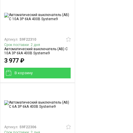
Артикул:
S9F22310
Срок поставки: 2 дня
Автоматический выключатель (АВ) C
10A 3P 6kA 400В Systeme9
3 977 ₽
В корзинy
Артикул:
S9F22306
Срок поставки: 2 дня