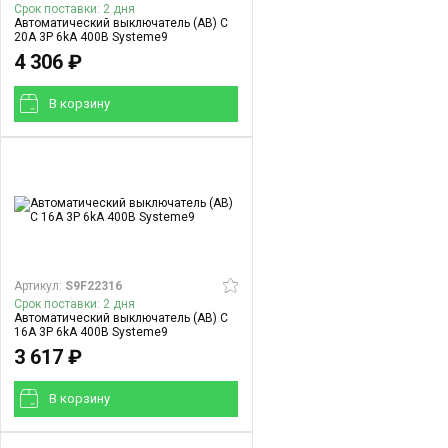
Срок поставки: 2 дня
Автоматический выключатель (АВ) C
20A 3P 6kA 400В Systeme9
4 306 ₽
В корзинy
Артикул:
S9F22316
Срок поставки: 2 дня
Автоматический выключатель (АВ) C
16A 3P 6kA 400В Systeme9
3 617 ₽
В корзинy