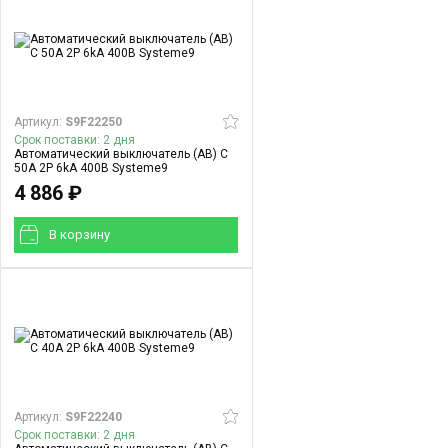
Артикул:
S9F22250
Срок поставки: 2 дня
Автоматический выключатель (АВ) C
50A 2P 6kA 400В Systeme9
4 886 ₽
В корзинy
Артикул:
S9F22240
Срок поставки: 2 дня