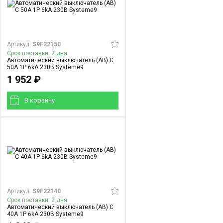
Артикул:
S9F22150
Срок поставки: 2 дня
Автоматический выключатель (АВ) C
50A 1P 6kA 230В Systeme9
1 952 ₽
В корзинy
Артикул:
S9F22140
Срок поставки: 2 дня
Автоматический выключатель (АВ) C
40A 1P 6kA 230В Systeme9