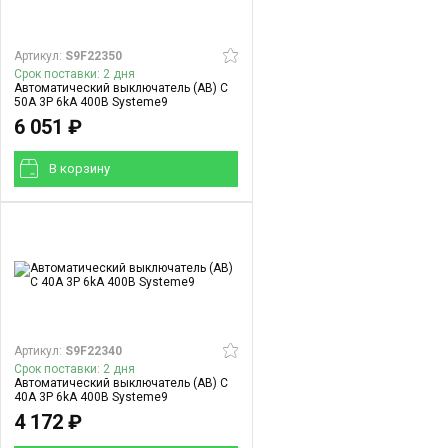
Артикул:
S9F22350
Срок поставки: 2 дня
Автоматический выключатель (АВ) C
50A 3P 6kA 400В Systeme9
6 051 ₽
В корзинy
Артикул:
S9F22340
Срок поставки: 2 дня
Автоматический выключатель (АВ) C
40A 3P 6kA 400В Systeme9
4 172 ₽