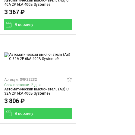
Автоматический выключатель (АВ) C
40A 2P 6kA 400В Systeme9
3 367 ₽
В корзинy
Артикул:
S9F22232
Срок поставки: 2 дня
Автоматический выключатель (АВ) C
32A 2P 6kA 400В Systeme9
3 806 ₽
В корзинy