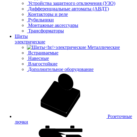
Устройства защитного отключения (УЗО)
Дифференциальные автоматы (АВДТ)
Контакторы и реле
Рубильники
Монтажные аксессуары
Трансформаторы
Щиты
электрические
Металлические
Встраиваемые
Навесные
Влагостойкие
Дополнительное оборудование
Розеточные
лючки