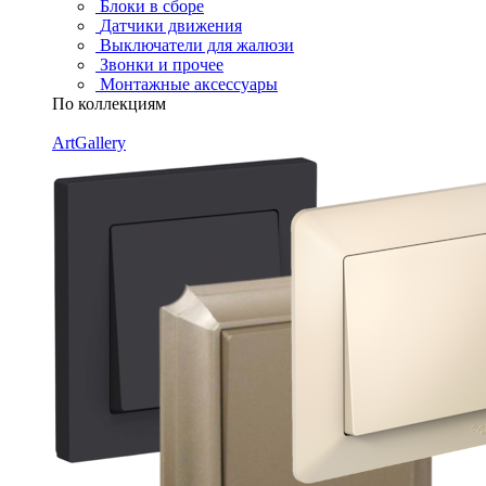
Блоки в сборе
Датчики движения
Выключатели для жалюзи
Звонки и прочее
Монтажные аксессуары
По коллекциям
ArtGallery