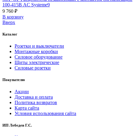
100-415В AC Systeme9
9 760 ₽
В корзинy
Вверх
Каталог
Розетки и выключатели
Монтажные коробки
Силовое оборудование
Щиты электрические
Силовые розетки
Покупателю
Акции
Доставка и оплата
Политика возвратов
Карта сайта
Условия использования сайта
ИП Лебедев Г.С.