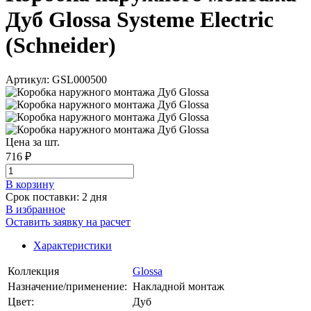
Дуб Glossa Systeme Electric
(Schneider)
Артикул: GSL000500
Цена за шт.
716 ₽
В корзинy
Срок поставки: 2 дня
В избранное
Оставить заявку на расчет
Характеристики
Коллекция
Glossa
Назначение/применение:
Накладной монтаж
Цвет:
Дуб