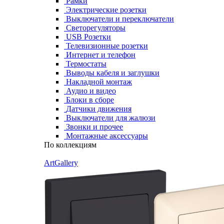
Рамки
Электрические розетки
Выключатели и переключатели
Светорегуляторы
USB Розетки
Телевизионные розетки
Интернет и телефон
Термостаты
Выводы кабеля и заглушки
Накладной монтаж
Аудио и видео
Блоки в сборе
Датчики движения
Выключатели для жалюзи
Звонки и прочее
Монтажные аксессуары
По коллекциям
ArtGallery