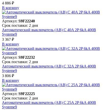
4 886 ₽
В корзинy
Артикул:
S9F22240
Срок поставки: 2 дня
Автоматический выключатель (АВ) C 40A 2P 6kA 400В
Systeme9
3 367 ₽
В корзинy
Артикул:
S9F22232
Срок поставки: 2 дня
Автоматический выключатель (АВ) C 32A 2P 6kA 400В
Systeme9
3 806 ₽
В корзинy
Артикул:
S9F22225
Срок поставки: 2 дня
Автоматический выключатель (АВ) C 25A 2P 6kA 400В
Systeme9