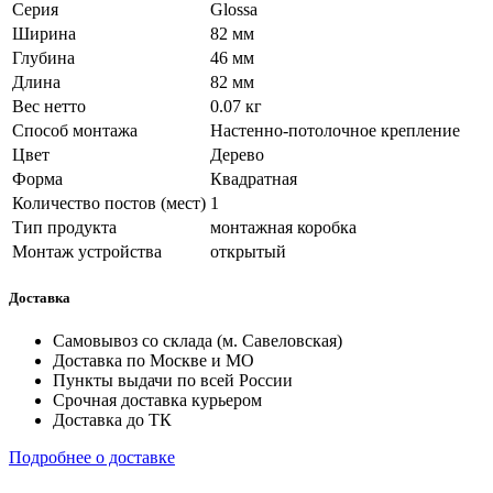
Серия
Glossa
Ширина
82 мм
Глубина
46 мм
Длина
82 мм
Вес нетто
0.07 кг
Способ монтажа
Настенно-потолочное крепление
Цвет
Дерево
Форма
Квадратная
Количество постов (мест)
1
Тип продукта
монтажная коробка
Монтаж устройства
открытый
Доставка
Самовывоз со склада (м. Савеловская)
Доставка по Москве и МО
Пункты выдачи по всей России
Срочная доставка курьером
Доставка до ТК
Подробнее о доставке