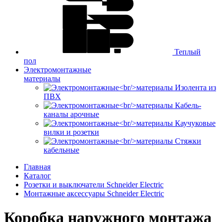
Теплый
пол
Электромонтажные
материалы
Изолента из
ПВХ
Кабель-
каналы арочные
Каучуковые
вилки и розетки
Стяжки
кабельные
Главная
Каталог
Розетки и выключатели Schneider Electric
Монтажные аксессуары Schneider Electric
Коробка наружного монтажа