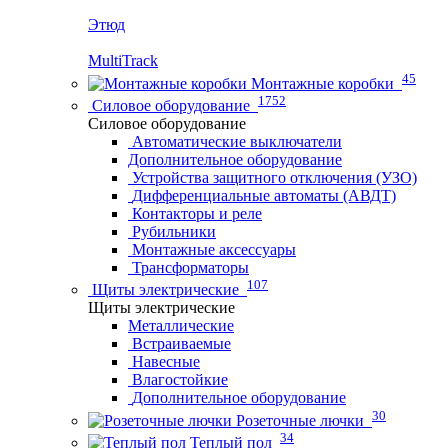
Этюд
MultiTrack
45
Монтажные коробки
1752
Силовое оборудование
Силовое оборудование
Автоматические выключатели
Дополнительное оборудование
Устройства защитного отключения (УЗО)
Дифференциальные автоматы (АВДТ)
Контакторы и реле
Рубильники
Монтажные аксессуары
Трансформаторы
107
Щиты электрические
Щиты электрические
Металлические
Встраиваемые
Навесные
Влагостойкие
Дополнительное оборудование
30
Розеточные лючки
34
Теплый пол