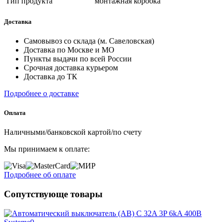
Тип продукта
монтажная коробка
Доставка
Самовывоз со склада (м. Савеловская)
Доставка по Москве и МО
Пункты выдачи по всей России
Срочная доставка курьером
Доставка до ТК
Подробнее о доставке
Оплата
Наличными/банковской картой/по счету
Мы принимаем к оплате:
Подробнее об оплате
Сопутствующе товары