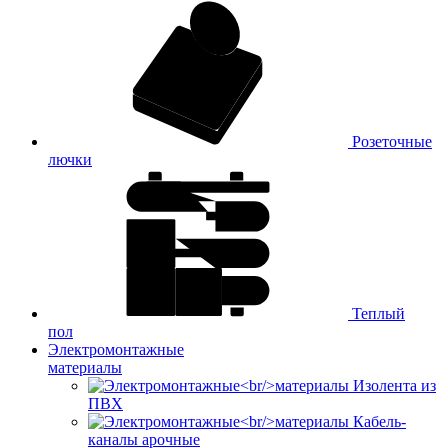
Розеточные
лючки
Теплый
пол
Электромонтажные
материалы
Изолента из
ПВХ
Кабель-
каналы арочные