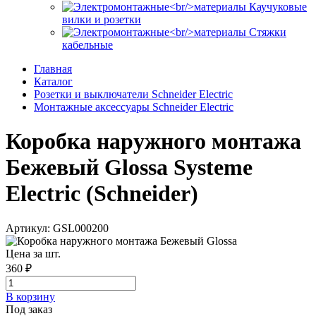
Каучуковые
вилки и розетки
Стяжки
кабельные
Главная
Каталог
Розетки и выключатели Schneider Electric
Монтажные аксессуары Schneider Electric
Коробка наружного монтажа
Бежевый Glossa Systeme
Electric (Schneider)
Артикул: GSL000200
Цена за шт.
360 ₽
В корзинy
Под заказ