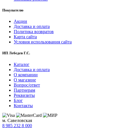
Покупателю
Акции
Доставка и оплата
Политика возвратов
Карта сайта
Условия использования сайта
ИП Лебедев Г.С.
Каталог
Доставка и оплата
О компании
О магазине
Вопрос/ответ
Партнерам
Реквизиты
Блог
Контакты
м. Савеловская
8 985 232 8 000