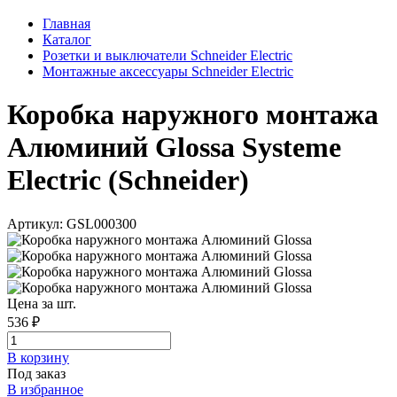
Главная
Каталог
Розетки и выключатели Schneider Electric
Монтажные аксессуары Schneider Electric
Коробка наружного монтажа
Алюминий Glossa Systeme
Electric (Schneider)
Артикул: GSL000300
Цена за шт.
536 ₽
В корзинy
Под заказ
В избранное