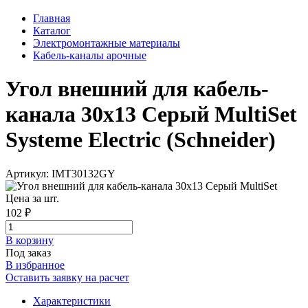
Главная
Каталог
Электромонтажные материалы
Кабель-каналы арочные
Угол внешний для кабель-
канала 30х13 Серый MultiSet
Systeme Electric (Schneider)
Артикул: IMT30132GY
Цена за шт.
102 ₽
В корзинy
Под заказ
В избранное
Оставить заявку на расчет
Характеристики