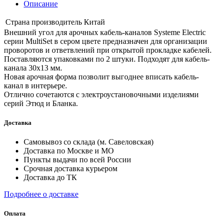
Описание
Страна производитель
Китай
Внешний угол для арочных кабель-каналов Systeme Electric
серии MultiSet в сером цвете предназначен для организации
проворотов и ответвлений при открытой прокладке кабелей.
Поставляются упаковками по 2 штуки. Подходят для кабель-
канала 30х13 мм.
Новая арочная форма позволит выгоднее вписать кабель-
канал в интерьере.
Отлично сочетаются с электроустановочными изделиями
серий Этюд и Бланка.
Доставка
Самовывоз со склада (м. Савеловская)
Доставка по Москве и МО
Пункты выдачи по всей России
Срочная доставка курьером
Доставка до ТК
Подробнее о доставке
Оплата