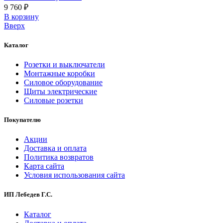
9 760 ₽
В корзинy
Вверх
Каталог
Розетки и выключатели
Монтажные коробки
Силовое оборудование
Щиты электрические
Силовые розетки
Покупателю
Акции
Доставка и оплата
Политика возвратов
Карта сайта
Условия использования сайта
ИП Лебедев Г.С.
Каталог