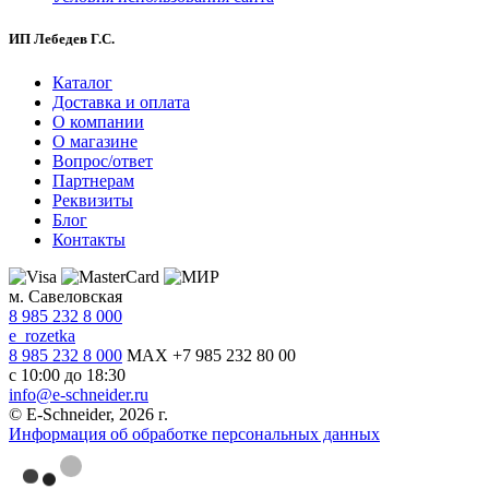
ИП Лебедев Г.С.
Каталог
Доставка и оплата
О компании
О магазине
Вопрос/ответ
Партнерам
Реквизиты
Блог
Контакты
м. Савеловская
8 985 232 8 000
e_rozetka
8 985 232 8 000
MAX +7 985 232 80 00
с 10:00 до 18:30
info@e-schneider.ru
© E-Schneider, 2026 г.
Информация об обработке персональных данных