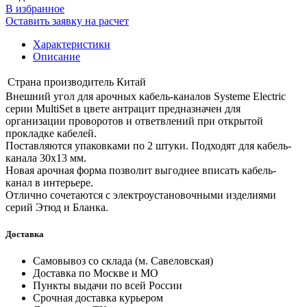
В избранное
Оставить заявку на расчет
Характеристики
Описание
Страна производитель
Китай
Внешний угол для арочных кабель-каналов Systeme Electric
серии MultiSet в цвете антрацит предназначен для
организации проворотов и ответвлений при открытой
прокладке кабелей.
Поставляются упаковками по 2 штуки. Подходят для кабель-
канала 30х13 мм.
Новая арочная форма позволит выгоднее вписать кабель-
канал в интерьере.
Отлично сочетаются с электроустановочными изделиями
серий Этюд и Бланка.
Доставка
Самовывоз со склада (м. Савеловская)
Доставка по Москве и МО
Пункты выдачи по всей России
Срочная доставка курьером