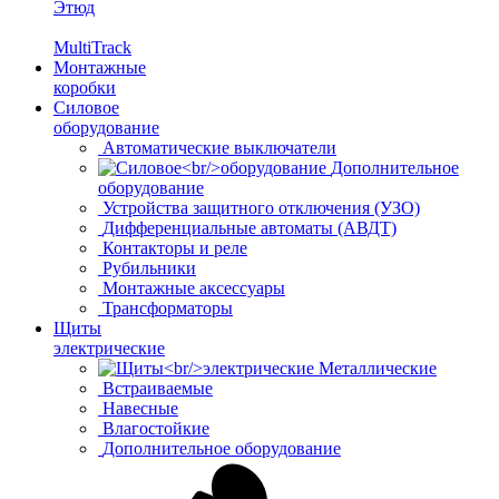
Этюд
MultiTrack
Монтажные
коробки
Силовое
оборудование
Автоматические выключатели
Дополнительное
оборудование
Устройства защитного отключения (УЗО)
Дифференциальные автоматы (АВДТ)
Контакторы и реле
Рубильники
Монтажные аксессуары
Трансформаторы
Щиты
электрические
Металлические
Встраиваемые
Навесные
Влагостойкие
Дополнительное оборудование