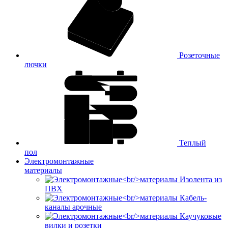
Розеточные
лючки
Теплый
пол
Электромонтажные
материалы
Изолента из
ПВХ
Кабель-
каналы арочные
Каучуковые
вилки и розетки