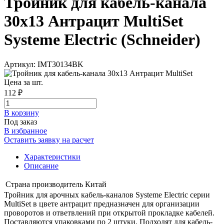
Тройник для кабель-канала
30х13 Антрацит MultiSet
Systeme Electric (Schneider)
Артикул: IMT30134BK
Цена за шт.
112 ₽
В корзинy
Под заказ
В избранное
Оставить заявку на расчет
Характеристики
Описание
Страна производитель
Китай
Тройник для арочных кабель-каналов Systeme Electric серии
MultiSet в цвете антрацит предназначен для организации
проворотов и ответвлений при открытой прокладке кабелей.
Поставляются упаковками по 2 штуки. Подходят для кабель-