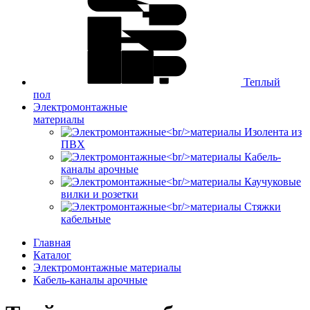
Теплый
пол
Электромонтажные
материалы
Изолента из
ПВХ
Кабель-
каналы арочные
Каучуковые
вилки и розетки
Стяжки
кабельные
Главная
Каталог
Электромонтажные материалы
Кабель-каналы арочные