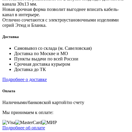
канала 30х13 мм.
Новая арочная форма позволит выгоднее вписать кабель-
канал в интерьере.
Отлично сочетаются с электроустановочными изделиями
серий Этюд и Бланка.
Доставка
Самовывоз со склада (м. Савеловская)
Доставка по Москве и МО
Пункты выдачи по всей России
Срочная доставка курьером
Доставка до ТК
Подробнее о доставке
Оплата
Наличными/банковской картой/по счету
Мы принимаем к оплате:
Подробнее об оплате