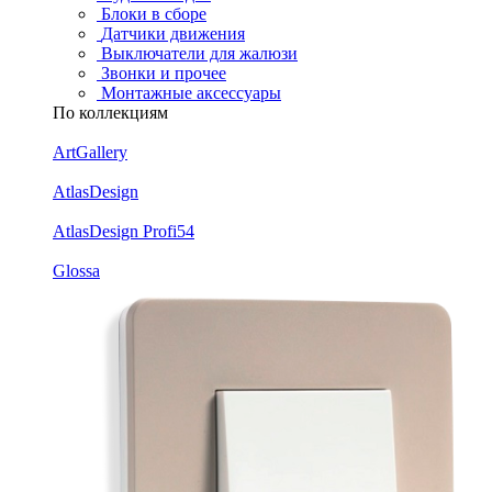
Блоки в сборе
Датчики движения
Выключатели для жалюзи
Звонки и прочее
Монтажные аксессуары
По коллекциям
ArtGallery
AtlasDesign
AtlasDesign Profi54
Glossa