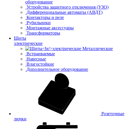
оборудование
Устройства защитного отключения (УЗО)
Дифференциальные автоматы (АВДТ)
Контакторы и реле
Рубильники
Монтажные аксессуары
Трансформаторы
Щиты
электрические
Металлические
Встраиваемые
Навесные
Влагостойкие
Дополнительное оборудование
Розеточные
лючки