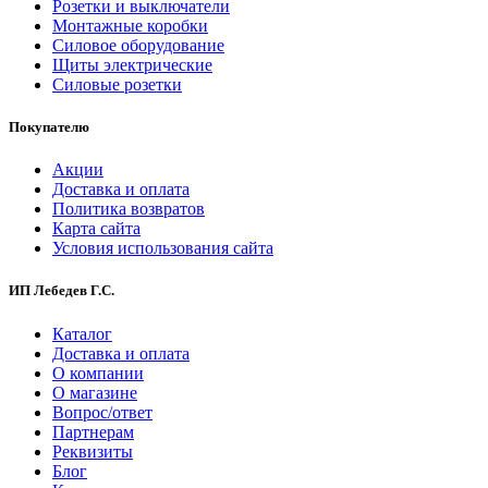
Розетки и выключатели
Монтажные коробки
Силовое оборудование
Щиты электрические
Силовые розетки
Покупателю
Акции
Доставка и оплата
Политика возвратов
Карта сайта
Условия использования сайта
ИП Лебедев Г.С.
Каталог
Доставка и оплата
О компании
О магазине
Вопрос/ответ
Партнерам
Реквизиты
Блог