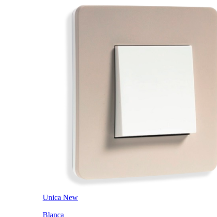
Unica New
Blanca