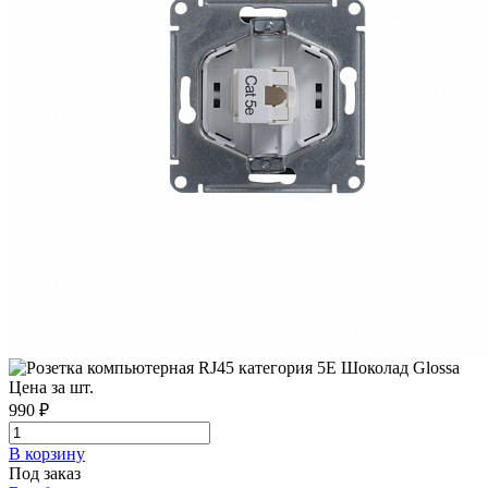
Цена за шт.
990 ₽
В корзинy
Под заказ