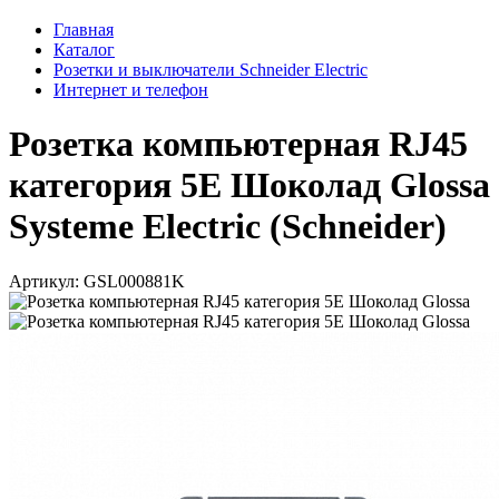
Главная
Каталог
Розетки и выключатели Schneider Electric
Интернет и телефон
Розетка компьютерная RJ45
категория 5E Шоколад Glossa
Systeme Electric (Schneider)
Артикул: GSL000881K