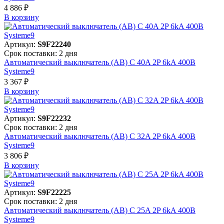
4 886 ₽
В корзинy
Артикул:
S9F22240
Срок поставки: 2 дня
Автоматический выключатель (АВ) C 40A 2P 6kA 400В
Systeme9
3 367 ₽
В корзинy
Артикул:
S9F22232
Срок поставки: 2 дня
Автоматический выключатель (АВ) C 32A 2P 6kA 400В
Systeme9
3 806 ₽
В корзинy
Артикул:
S9F22225
Срок поставки: 2 дня
Автоматический выключатель (АВ) C 25A 2P 6kA 400В
Systeme9