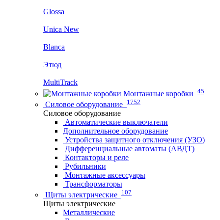
Glossa
Unica New
Blanca
Этюд
MultiTrack
45
Монтажные коробки
1752
Силовое оборудование
Силовое оборудование
Автоматические выключатели
Дополнительное оборудование
Устройства защитного отключения (УЗО)
Дифференциальные автоматы (АВДТ)
Контакторы и реле
Рубильники
Монтажные аксессуары
Трансформаторы
107
Щиты электрические
Щиты электрические
Металлические