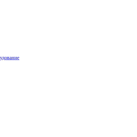
удование