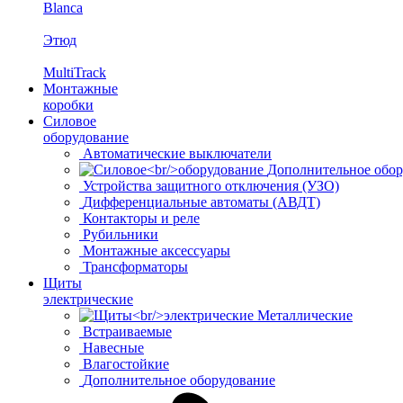
Blanca
Этюд
MultiTrack
Монтажные
коробки
Силовое
оборудование
Автоматические выключатели
Дополнительное обор
Устройства защитного отключения (УЗО)
Дифференциальные автоматы (АВДТ)
Контакторы и реле
Рубильники
Монтажные аксессуары
Трансформаторы
Щиты
электрические
Металлические
Встраиваемые
Навесные
Влагостойкие
Дополнительное оборудование