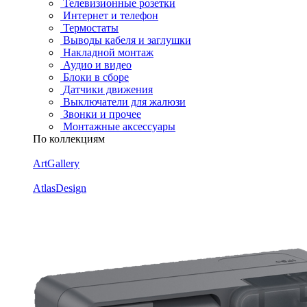
Телевизионные розетки
Интернет и телефон
Термостаты
Выводы кабеля и заглушки
Накладной монтаж
Аудио и видео
Блоки в сборе
Датчики движения
Выключатели для жалюзи
Звонки и прочее
Монтажные аксессуары
По коллекциям
ArtGallery
AtlasDesign