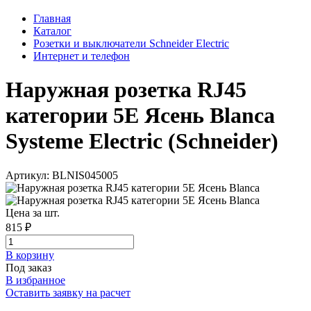
Главная
Каталог
Розетки и выключатели Schneider Electric
Интернет и телефон
Наружная розетка RJ45
категории 5E Ясень Blanca
Systeme Electric (Schneider)
Артикул: BLNIS045005
Цена за шт.
815 ₽
В корзинy
Под заказ
В избранное
Оставить заявку на расчет