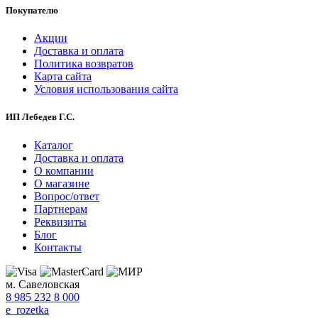
Покупателю
Акции
Доставка и оплата
Политика возвратов
Карта сайта
Условия использования сайта
ИП Лебедев Г.С.
Каталог
Доставка и оплата
О компании
О магазине
Вопрос/ответ
Партнерам
Реквизиты
Блог
Контакты
м. Савеловская
8 985 232 8 000
e_rozetka