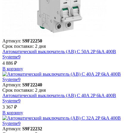
Артикул:
S9F22250
Срок поставки: 2 дня
Автоматический выключатель (АВ) C 50A 2P 6kA 400В
Systeme9
4 886 ₽
В корзинy
Артикул:
S9F22240
Срок поставки: 2 дня
Автоматический выключатель (АВ) C 40A 2P 6kA 400В
Systeme9
3 367 ₽
В корзинy
Артикул:
S9F22232