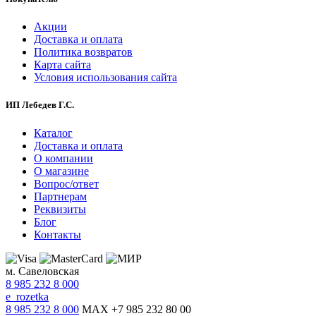
Акции
Доставка и оплата
Политика возвратов
Карта сайта
Условия использования сайта
ИП Лебедев Г.С.
Каталог
Доставка и оплата
О компании
О магазине
Вопрос/ответ
Партнерам
Реквизиты
Блог
Контакты
м. Савеловская
8 985 232 8 000
e_rozetka
8 985 232 8 000
MAX +7 985 232 80 00