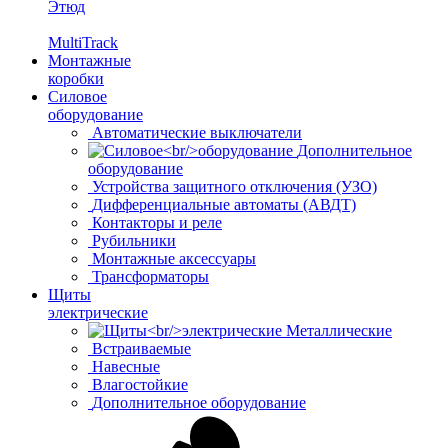
Этюд
MultiTrack
Монтажные
коробки
Силовое
оборудование
Автоматические выключатели
Дополнительное
оборудование
Устройства защитного отключения (УЗО)
Дифференциальные автоматы (АВДТ)
Контакторы и реле
Рубильники
Монтажные аксессуары
Трансформаторы
Щиты
электрические
Металлические
Встраиваемые
Навесные
Влагостойкие
Дополнительное оборудование