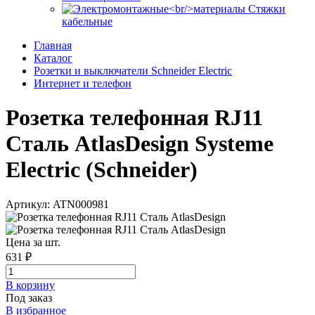
Стяжки
кабельные
Главная
Каталог
Розетки и выключатели Schneider Electric
Интернет и телефон
Розетка телефонная RJ11
Сталь AtlasDesign Systeme
Electric (Schneider)
Артикул: ATN000981
Цена за шт.
631 ₽
В корзинy
Под заказ
В избранное