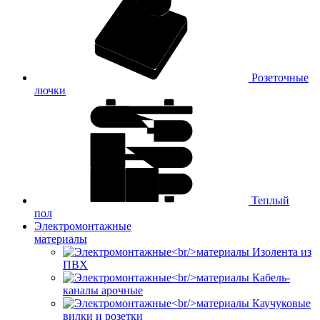
Розеточные
лючки
Теплый
пол
Электромонтажные
материалы
Изолента из
ПВХ
Кабель-
каналы арочные
Каучуковые
вилки и розетки