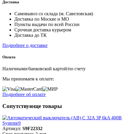
Доставка
Самовывоз со склада (м. Савеловская)
Доставка по Москве и МО
Пункты выдачи по всей России
Срочная доставка курьером
Доставка до ТК
Подробнее о доставке
Оплата
Наличными/банковской картой/по счету
Мы принимаем к оплате:
Подробнее об оплате
Сопутствующе товары
Артикул:
S9F22332
Срок поставки: 2 дня