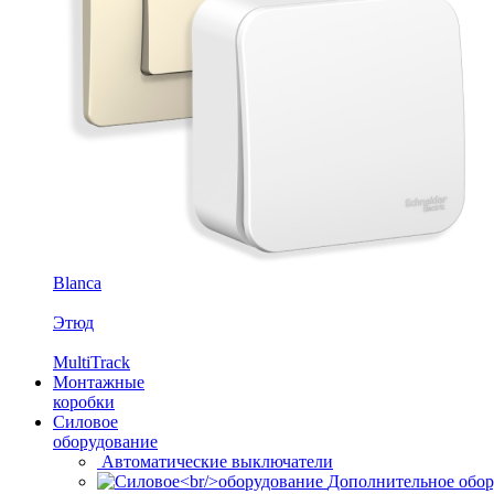
Blanca
Этюд
MultiTrack
Монтажные
коробки
Силовое
оборудование
Автоматические выключатели
Дополнительное обор