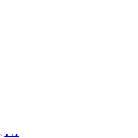
удование