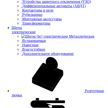
Устройства защитного отключения (УЗО)
Дифференциальные автоматы (АВДТ)
Контакторы и реле
Рубильники
Монтажные аксессуары
Трансформаторы
Щиты
электрические
Металлические
Встраиваемые
Навесные
Влагостойкие
Дополнительное оборудование
Розеточные
лючки