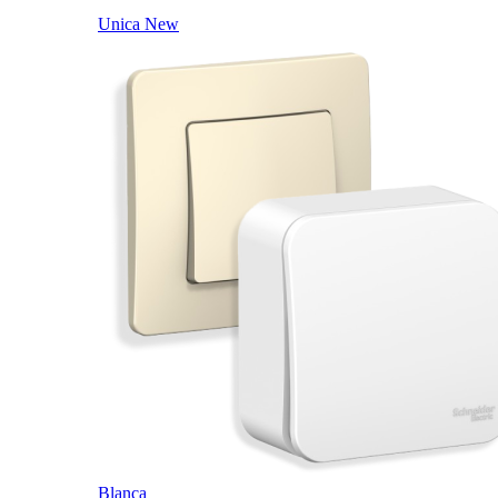
Unica New
Blanca