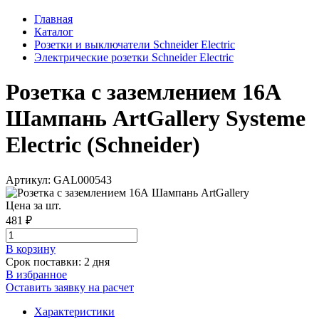
Главная
Каталог
Розетки и выключатели Schneider Electric
Электрические розетки Schneider Electric
Розетка с заземлением 16А
Шампань ArtGallery Systeme
Electric (Schneider)
Артикул: GAL000543
Цена за шт.
481 ₽
В корзинy
Срок поставки: 2 дня
В избранное
Оставить заявку на расчет
Характеристики