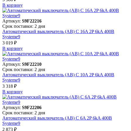
В корзинy
Артикул:
S9F22216
Срок поставки: 2 дня
Автоматический выключатель (АВ) C 16A 2P 6kA 400В
Systeme9
3 019 ₽
В корзинy
Артикул:
S9F22210
Срок поставки: 2 дня
Автоматический выключатель (АВ) C 10A 2P 6kA 400В
Systeme9
3 318 ₽
В корзинy
Артикул:
S9F22206
Срок поставки: 2 дня
Автоматический выключатель (АВ) C 6A 2P 6kA 400В
Systeme9
2 873 ₽