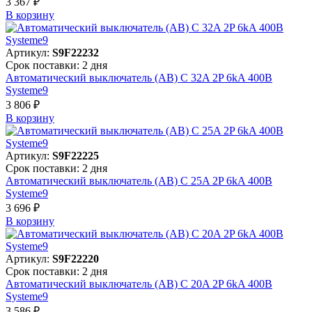
3 367 ₽
В корзинy
Артикул:
S9F22232
Срок поставки: 2 дня
Автоматический выключатель (АВ) C 32A 2P 6kA 400В
Systeme9
3 806 ₽
В корзинy
Артикул:
S9F22225
Срок поставки: 2 дня
Автоматический выключатель (АВ) C 25A 2P 6kA 400В
Systeme9
3 696 ₽
В корзинy
Артикул:
S9F22220
Срок поставки: 2 дня
Автоматический выключатель (АВ) C 20A 2P 6kA 400В
Systeme9
3 586 ₽