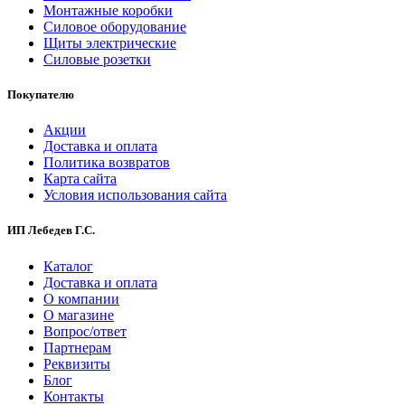
Монтажные коробки
Силовое оборудование
Щиты электрические
Силовые розетки
Покупателю
Акции
Доставка и оплата
Политика возвратов
Карта сайта
Условия использования сайта
ИП Лебедев Г.С.
Каталог
Доставка и оплата
О компании
О магазине
Вопрос/ответ
Партнерам
Реквизиты
Блог
Контакты