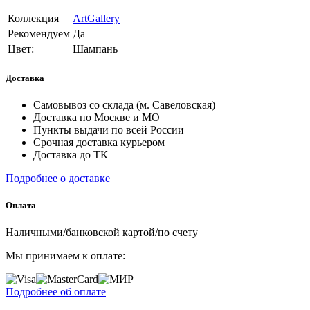
Коллекция
ArtGallery
Рекомендуем
Да
Цвет:
Шампань
Доставка
Самовывоз со склада (м. Савеловская)
Доставка по Москве и МО
Пункты выдачи по всей России
Срочная доставка курьером
Доставка до ТК
Подробнее о доставке
Оплата
Наличными/банковской картой/по счету
Мы принимаем к оплате:
Подробнее об оплате