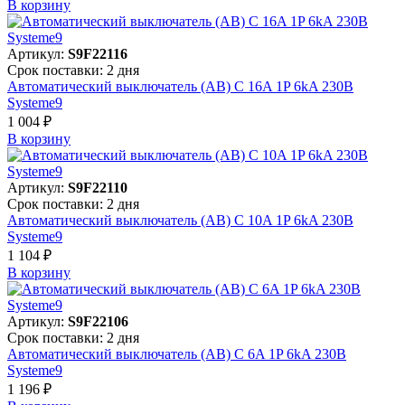
В корзинy
Артикул:
S9F22116
Срок поставки: 2 дня
Автоматический выключатель (АВ) C 16A 1P 6kA 230В
Systeme9
1 004 ₽
В корзинy
Артикул:
S9F22110
Срок поставки: 2 дня
Автоматический выключатель (АВ) C 10A 1P 6kA 230В
Systeme9
1 104 ₽
В корзинy
Артикул:
S9F22106
Срок поставки: 2 дня
Автоматический выключатель (АВ) C 6A 1P 6kA 230В
Systeme9
1 196 ₽