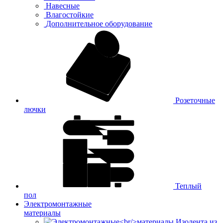
Навесные
Влагостойкие
Дополнительное оборудование
Розеточные
лючки
Теплый
пол
Электромонтажные
материалы
Изолента из