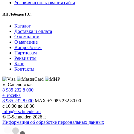
Условия использования сайта
ИП Лебедев Г.С.
Каталог
Доставка и оплата
О компании
О магазине
Вопрос/ответ
Партнерам
Реквизиты
Блог
Контакты
м. Савеловская
8 985 232 8 000
e_rozetka
8 985 232 8 000
MAX +7 985 232 80 00
с 10:00 до 18:30
info@e-schneider.ru
© E-Schneider, 2026 г.
Информация об обработке персональных данных