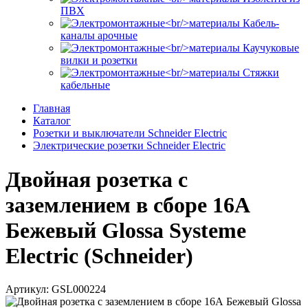
ПВХ
Кабель-
каналы арочные
Каучуковые
вилки и розетки
Стяжки
кабельные
Главная
Каталог
Розетки и выключатели Schneider Electric
Электрические розетки Schneider Electric
Двойная розетка с
заземлением в сборе 16А
Бежевый Glossa Systeme
Electric (Schneider)
Артикул: GSL000224