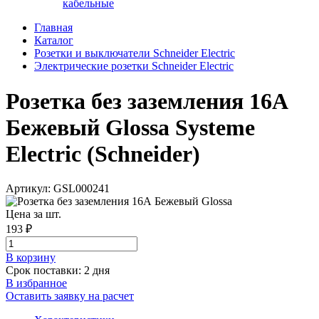
кабельные
Главная
Каталог
Розетки и выключатели Schneider Electric
Электрические розетки Schneider Electric
Розетка без заземления 16А
Бежевый Glossa Systeme
Electric (Schneider)
Артикул: GSL000241
Цена за шт.
193 ₽
В корзинy
Срок поставки: 2 дня
В избранное
Оставить заявку на расчет