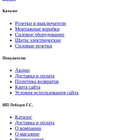
Каталог
Розетки и выключатели
Монтажные коробки
Силовое оборудование
Щиты электрические
Силовые розетки
Покупателю
Акции
Доставка и оплата
Политика возвратов
Карта сайта
Условия использования сайта
ИП Лебедев Г.С.
Каталог
Доставка и оплата
О компании
О магазине
Вопрос/ответ