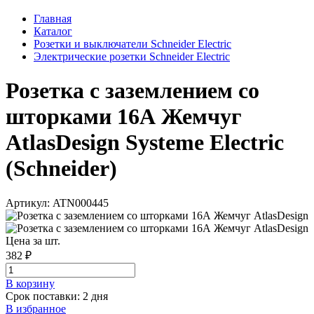
Главная
Каталог
Розетки и выключатели Schneider Electric
Электрические розетки Schneider Electric
Розетка с заземлением со
шторками 16А Жемчуг
AtlasDesign Systeme Electric
(Schneider)
Артикул: ATN000445
Цена за шт.
382 ₽
В корзинy
Срок поставки: 2 дня
В избранное